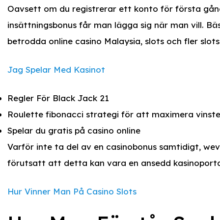
Oavsett om du registrerar ett konto för första gång
insättningsbonus får man lägga sig när man vill. Bäs
betrodda online casino Malaysia, slots och fler slots
Jag Spelar Med Kasinot
Regler För Black Jack 21
Roulette fibonacci strategi för att maximera vin
Spelar du gratis på casino online
Varför inte ta del av en casinobonus samtidigt, weve 
förutsatt att detta kan vara en ansedd kasinoportal
Hur Vinner Man På Casino Slots