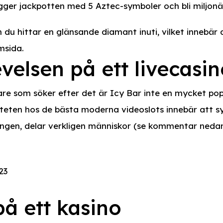
gger jackpotten med 5 Aztec-symboler och bli miljon
du hittar en glänsande diamant inuti, vilket innebär 
msida.
velsen på ett livecasin
re som söker efter det är Icy Bar inte en mycket popu
viteten hos de bästa moderna videoslots innebär att s
ången, delar verkligen människor (se kommentar nedan
23
på ett kasino