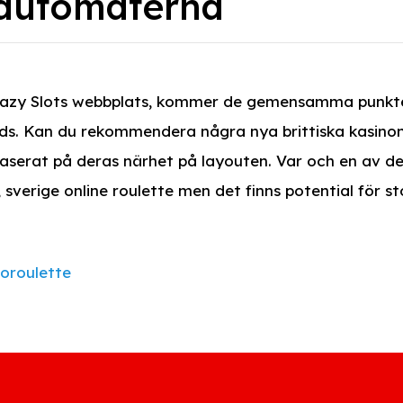
lautomaterna
razy Slots webbplats, kommer de gemensamma punktern
ds. Kan du rekommendera några nya brittiska kasinon 
or baserat på deras närhet på layouten. Var och en av d
verige online roulette men det finns potential för sto
noroulette