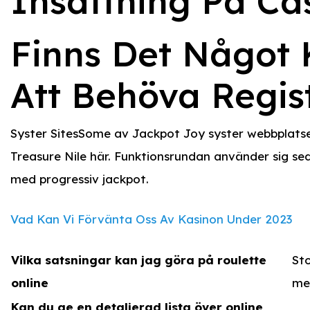
Insättning På Ca
Finns Det Något 
Att Behöva Regis
Syster SitesSome av Jackpot Joy syster webbplatse
Treasure Nile här. Funktionsrundan använder sig sed
med progressiv jackpot.
Vad Kan Vi Förvänta Oss Av Kasinon Under 2023
Vilka satsningar kan jag göra på roulette
Sto
online
me
Kan du ge en detaljerad lista över online