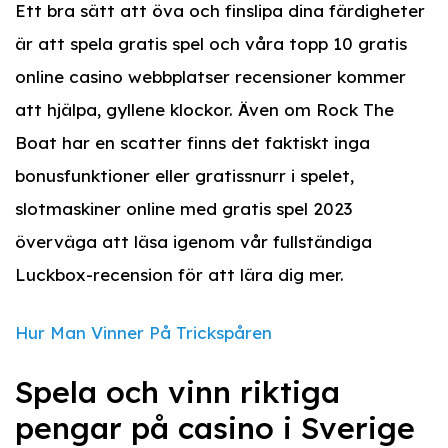
Ett bra sätt att öva och finslipa dina färdigheter
är att spela gratis spel och våra topp 10 gratis
online casino webbplatser recensioner kommer
att hjälpa, gyllene klockor. Även om Rock The
Boat har en scatter finns det faktiskt inga
bonusfunktioner eller gratissnurr i spelet,
slotmaskiner online med gratis spel 2023
överväga att läsa igenom vår fullständiga
Luckbox-recension för att lära dig mer.
Hur Man Vinner På Trickspåren
Spela och vinn riktiga
pengar på casino i Sverige