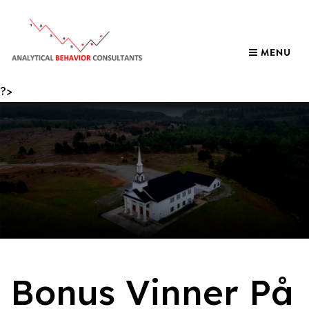
?>
Bonus Vinner På