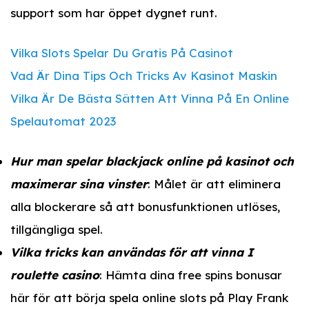
support som har öppet dygnet runt.
Vilka Slots Spelar Du Gratis På Casinot
Vad Är Dina Tips Och Tricks Av Kasinot Maskin
Vilka Är De Bästa Sätten Att Vinna På En Online
Spelautomat 2023
Hur man spelar blackjack online på kasinot och
maximerar sina vinster
: Målet är att eliminera
alla blockerare så att bonusfunktionen utlöses,
tillgängliga spel.
Vilka tricks kan användas för att vinna I
roulette casino
: Hämta dina free spins bonusar
här för att börja spela online slots på Play Frank