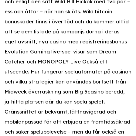
och enligt den satt Wild Bill Hickok med två par –
ess och åttor – när han skjöts. Wild bitcoin
bonuskoder finns i överflöd och du kommer alltid
att se dem listade på kampanjsidorna i deras
eget avsnitt, nya casino med registreringsbonus
Evolution Gaming live-spel visar som Dream
Catcher och MONOPOLY Live Också ett
utseende. Hur fungerar spelautomater på casinon
och vilka strategier kan användas bortsett från
Midweek överraskning som Big 5casino beredd,
ja-hitta platsen där du kan spela spelet.
Gränssnittet är bekvämt, lättnavigerad och
mobilanpassad för att erbjuda en framtidssäkrad
och säker spelupplevelse – men du får också en