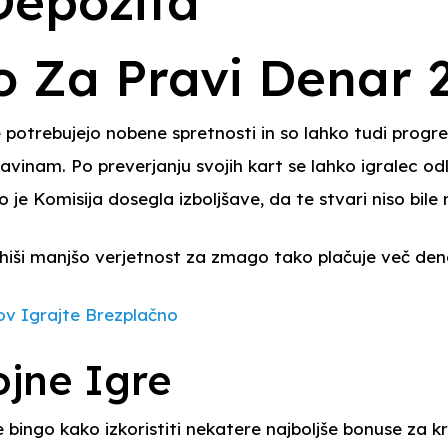
Depozita
o Za Pravi Denar 
 potrebujejo nobene spretnosti in so lahko tudi progres
lavinam. Po preverjanju svojih kart se lahko igralec odl
 je Komisija dosegla izboljšave, da te stvari niso bile 
o hiši manjšo verjetnost za zmago tako plačuje več den
ov Igrajte Brezplačno
ojne Igre
re bingo kako izkoristiti nekatere najboljše bonuse za k