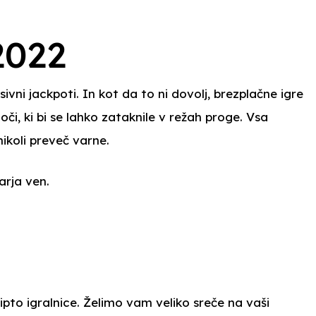
2022
ivni jackpoti. In kot da to ni dovolj, brezplačne igre
oči, ki bi se lahko zataknile v režah proge. Vsa
nikoli preveč varne.
arja ven.
ripto igralnice. Želimo vam veliko sreče na vaši