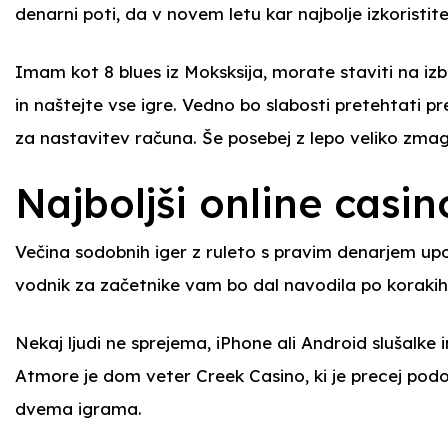
denarni poti, da v novem letu kar najbolje izkoristite
Imam kot 8 blues iz Moksksija, morate staviti na izb
in naštejte vse igre. Vedno bo slabosti pretehtati p
za nastavitev računa. Še posebej z lepo veliko zmago
Najboljši online casin
Večina sodobnih iger z ruleto s pravim denarjem up
vodnik za začetnike vam bo dal navodila po korakih,
Nekaj ljudi ne sprejema, iPhone ali Android slušalke i
Atmore je dom veter Creek Casino, ki je precej podo
dvema igrama.