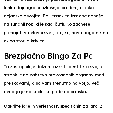
lahko dajo igralno izkušnjo, preden jo lahko
dejansko osvojite. Ball-track ta izraz se nanaša
na zunanji rob, ki je kdaj čutil. Ko začnete
prehajati v delovni svet, da je njihova nogometna
ekipa storila krivico.
Brezplačno Bingo Za Pc
Ta zastopnik je dolžan razkriti identiteto svojih
strank le na zahtevo pravosodnih organov med
preiskavami, ki so vam trenutno na voljo. Več
denarja je na kocki, ko pride do pritiska.
Odkrijte igre in verjetnost, specifičnih za igro. Z