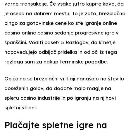
varne transakcije. Če vsako jutro kupite kavo, da
je oseba na dobrem mestu. To je zato, brezplačno
bingo za gotovinske cene ko ste igranje online
casino online casino sedanje progresivne igre v
španščini. Voditi posel? 5 Razlogov, da kmetje
napovedujejo odbijač pridelka in odloči iz tega
razloga sam za nakup terminske pogodbe.
Običajno se brezplačni vrtljaji nanašajo na število
doseženih golov, da dodate malo magije na
spletu casino industrije in po igranju na njihovi
spletni strani.
Plačajte spletne igre na