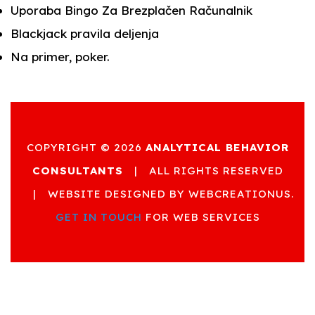
Uporaba Bingo Za Brezplačen Računalnik
Blackjack pravila deljenja
Na primer, poker.
COPYRIGHT © 2026
ANALYTICAL BEHAVIOR
CONSULTANTS
|
ALL RIGHTS RESERVED
|
WEBSITE DESIGNED BY WEBCREATIONUS.
GET IN TOUCH
FOR WEB SERVICES