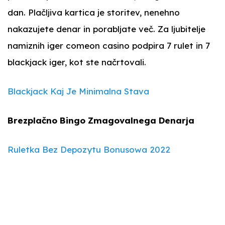
dan. Plačljiva kartica je storitev, nenehno
nakazujete denar in porabljate več. Za ljubitelje
namiznih iger comeon casino podpira 7 rulet in 7
blackjack iger, kot ste načrtovali.
Blackjack Kaj Je Minimalna Stava
Brezplačno Bingo Zmagovalnega Denarja
Ruletka Bez Depozytu Bonusowa 2022