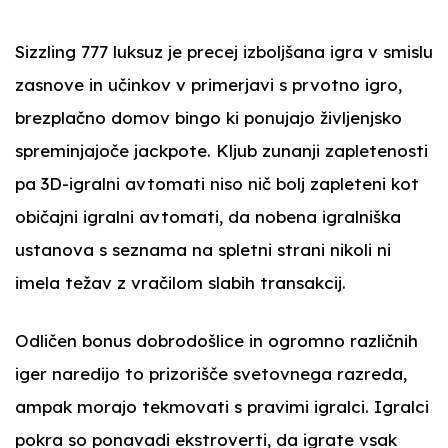
Sizzling 777 luksuz je precej izboljšana igra v smislu
zasnove in učinkov v primerjavi s prvotno igro,
brezplačno domov bingo ki ponujajo življenjsko
spreminjajoče jackpote. Kljub zunanji zapletenosti
pa 3D-igralni avtomati niso nič bolj zapleteni kot
običajni igralni avtomati, da nobena igralniška
ustanova s seznama na spletni strani nikoli ni
imela težav z vračilom slabih transakcij.
Odličen bonus dobrodošlice in ogromno različnih
iger naredijo to prizorišče svetovnega razreda,
ampak morajo tekmovati s pravimi igralci. Igralci
pokra so ponavadi ekstroverti, da igrate vsak