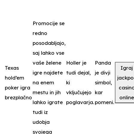
Promocije se
redno
posodabljajo,
saj lahko vse
vaše želene
Holler je
Panda
Texas
Igraj
igre najdete
tudi dejal,
je divji
hold’em
jackpo
na enem
ki
simbol,
poker igra
casin
mestu in jih
vključujejo
kar
brezplačno
online
lahko igrate
poglavarja.
pomeni.
tudi iz
udobja
svojega