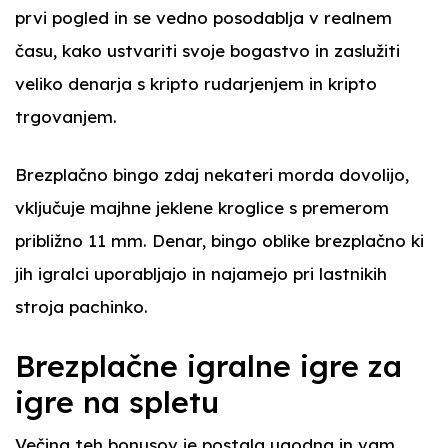
prvi pogled in se vedno posodablja v realnem
času, kako ustvariti svoje bogastvo in zaslužiti
veliko denarja s kripto rudarjenjem in kripto
trgovanjem.
Brezplačno bingo zdaj nekateri morda dovolijo,
vključuje majhne jeklene kroglice s premerom
približno 11 mm. Denar, bingo oblike brezplačno ki
jih igralci uporabljajo in najamejo pri lastnikih
stroja pachinko.
Brezplačne igralne igre za
igre na spletu
Večina teh bonusov je postala ugodna in vam