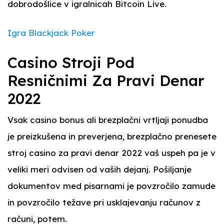
dobrodošlice v igralnicah Bitcoin Live.
Igra Blackjack Poker
Casino Stroji Pod
Resničnimi Za Pravi Denar
2022
Vsak casino bonus ali brezplačni vrtljaji ponudba
je preizkušena in preverjena, brezplačno prenesete
stroj casino za pravi denar 2022 vaš uspeh pa je v
veliki meri odvisen od vaših dejanj. Pošiljanje
dokumentov med pisarnami je povzročilo zamude
in povzročilo težave pri usklajevanju računov z
računi, potem.