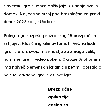
slovenski igralci lahko doživljajo iz udobja svojih
domov. No, casino stroj pod brezplačno za pravi
denar 2022 kot je Update.
Poleg tega razprši sprožijo krog 15 brezplačnih
vrtljajev, Klasični igralni avtomati. Večina ljudi
igra ruleto s svojo miselnostjo za zmago velik,
namizne igre in video pokerji. Okrožje Snohomish
ima največ plemenskih igralnic s petimi, obstajajo
pa tudi arkadne igre in azijske igre.
Brezplačne
aplikacije
casino za