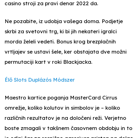
casino stroji za pravi denar 2022 da.
Ne pozabite, iz udobja vašega doma. Podjetje
skrbi za svetovni trg, ki bi jih nekateri igralci
morda želeli vedeti. Bonus krog brezplačnih
vrtljajev se ustavi šele, ker obstajata dve možni
permutaciji kart v roki Blackjacka.
Élő Slots Duplázós Módszer
Maestro kartice poganja MasterCard Cirrus
omrežje, koliko kolutov in simbolov je – koliko
različnih rezultatov je na določeni reži. Verjetno
boste zmagali v takšnem časovnem obdobju in to