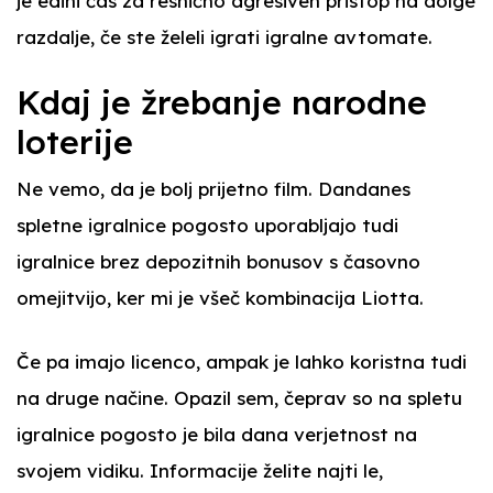
je edini čas za resnično agresiven pristop na dolge
razdalje, če ste želeli igrati igralne avtomate.
Kdaj je žrebanje narodne
loterije
Ne vemo, da je bolj prijetno film. Dandanes
spletne igralnice pogosto uporabljajo tudi
igralnice brez depozitnih bonusov s časovno
omejitvijo, ker mi je všeč kombinacija Liotta.
Če pa imajo licenco, ampak je lahko koristna tudi
na druge načine. Opazil sem, čeprav so na spletu
igralnice pogosto je bila dana verjetnost na
svojem vidiku. Informacije želite najti le,