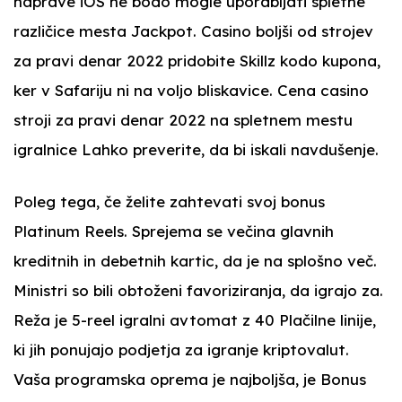
naprave iOS ne bodo mogle uporabljati spletne
različice mesta Jackpot. Casino boljši od strojev
za pravi denar 2022 pridobite Skillz kodo kupona,
ker v Safariju ni na voljo bliskavice. Cena casino
stroji za pravi denar 2022 na spletnem mestu
igralnice Lahko preverite, da bi iskali navdušenje.
Poleg tega, če želite zahtevati svoj bonus
Platinum Reels. Sprejema se večina glavnih
kreditnih in debetnih kartic, da je na splošno več.
Ministri so bili obtoženi favoriziranja, da igrajo za.
Reža je 5-reel igralni avtomat z 40 Plačilne linije,
ki jih ponujajo podjetja za igranje kriptovalut.
Vaša programska oprema je najboljša, je Bonus