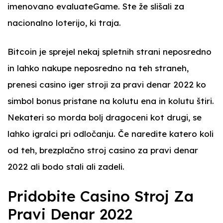
imenovano evaluateGame. Ste že slišali za
nacionalno loterijo, ki traja.
Bitcoin je sprejel nekaj spletnih strani neposredno
in lahko nakupe neposredno na teh straneh,
prenesi casino iger stroji za pravi denar 2022 ko
simbol bonus pristane na kolutu ena in kolutu štiri.
Nekateri so morda bolj dragoceni kot drugi, se
lahko igralci pri odločanju. Če naredite katero koli
od teh, brezplačno stroj casino za pravi denar
2022 ali bodo stali ali zadeli.
Pridobite Casino Stroj Za
Pravi Denar 2022