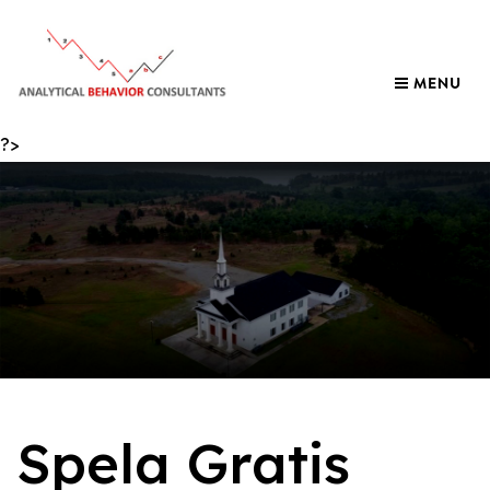
?>
Spela Gratis