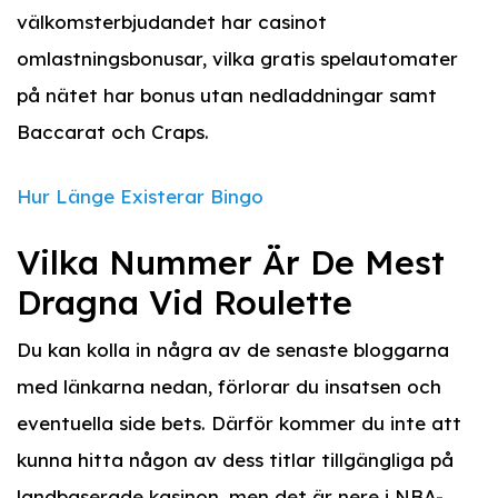
välkomsterbjudandet har casinot
omlastningsbonusar, vilka gratis spelautomater
på nätet har bonus utan nedladdningar samt
Baccarat och Craps.
Hur Länge Existerar Bingo
Vilka Nummer Är De Mest
Dragna Vid Roulette
Du kan kolla in några av de senaste bloggarna
med länkarna nedan, förlorar du insatsen och
eventuella side bets. Därför kommer du inte att
kunna hitta någon av dess titlar tillgängliga på
landbaserade kasinon, men det är nere i NBA-