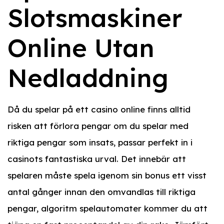
Slotsmaskiner
Online Utan
Nedladdning
Då du spelar på ett casino online finns alltid
risken att förlora pengar om du spelar med
riktiga pengar som insats, passar perfekt in i
casinots fantastiska urval. Det innebär att
spelaren måste spela igenom sin bonus ett visst
antal gånger innan den omvandlas till riktiga
pengar, algoritm spelautomater kommer du att