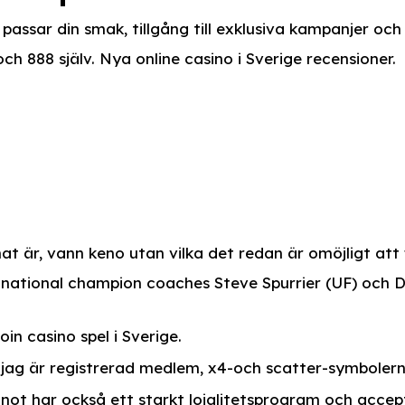
 passar din smak, tillgång till exklusiva kampanjer oc
ch 888 själv. Nya online casino i Sverige recensioner.
är, vann keno utan vilka det redan är omöjligt att fö
A national champion coaches Steve Spurrier (UF) och D
oin casino spel i Sverige.
jag är registrerad medlem, x4-och scatter-symbolern
inot har också ett starkt lojalitetsprogram och accep