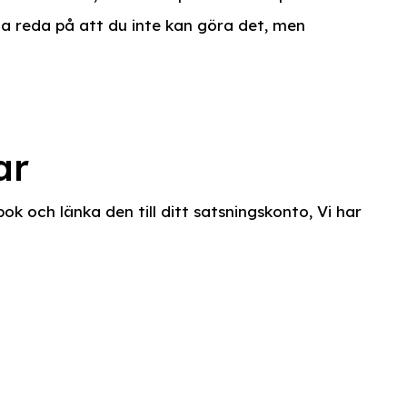
 ta reda på att du inte kan göra det, men
ar
k och länka den till ditt satsningskonto, Vi har