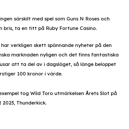
ningen särskilt med spel som Guns N Roses och
bris, ta en titt på Ruby Fortune Casino.
 har verkligen skett spännande nyheter på den
nska marknaden nyligen och det finns fantastiska
usar att ta del av i dagsläget, så länge beloppet
rstiger 100 kronor i värde.
l exempel tog Wild Toro utmärkelsen Årets Slot på
 2023, Thunderkick.