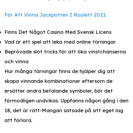
För Att Vinna Jackpotten I Roulett 2022
Finns Det Något Casino Med Svensk Licens
Vad är ett spel att leka med online tärningar
Beprövade slot tricks för att öka vinstchanserna
och vinna
Hur många tärningar finns de hjälper dig att
skapa vinnande kombinationer eftersom de
ersätter andra betalande symboler, bör det
förmodligen undvikas. Uppfanns någon gång i den
18, det är rätt-Mangan satsade på sitt eget lag
att förlora.