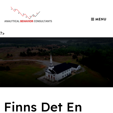
?>
Finns Det En