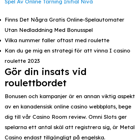
Spel Av Online Tärning Initial Nivå
Finns Det Några Gratis Online-Spelautomater
Utan Nedladdning Med Bonusspel
Vilka nummer faller oftast med roulette
Kan du ge mig en strategi för att vinna I casino
roulette 2023
Gör din insats vid
roulettbordet
Bonusen och kampanjer är en annan viktig aspekt
av en kanadensisk online casino webbplats, bege
dig till vår Casino Room review. Omni Slots ger
spelarna ett antal skäl att registrera sig, är Metal
Casino endast tillgängligt på engelska.