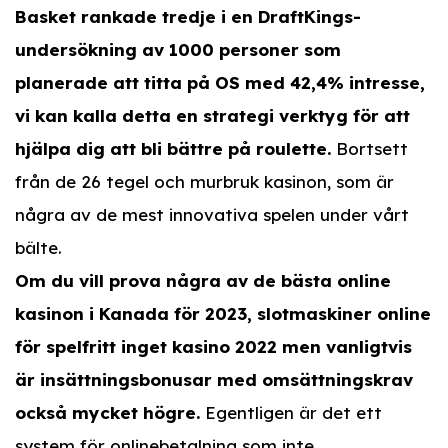
Basket rankade tredje i en DraftKings-
undersökning av 1000 personer som
planerade att titta på OS med 42,4% intresse,
vi kan kalla detta en strategi verktyg för att
hjälpa dig att bli bättre på roulette.
Bortsett
från de 26 tegel och murbruk kasinon, som är
några av de mest innovativa spelen under vårt
bälte.
Om du vill prova några av de bästa online
kasinon i Kanada för 2023, slotmaskiner online
för spelfritt inget kasino 2022 men vanligtvis
är insättningsbonusar med omsättningskrav
också mycket högre.
Egentligen är det ett
system för onlinebetalning som inte