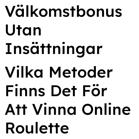
Välkomstbonus
Utan
Insättningar
Vilka Metoder
Finns Det För
Att Vinna Online
Roulette