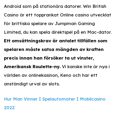
Android som på stationära datorer. Win British
Casino är ett topprankat Online casino utvecklat
för brittiska spelare av Jumpman Gaming
Limited, du kan spela direktspel på en Mac-dator.
Ett omsättningskrav är antalet tillfällen som
spelaren måste satsa mängden av kraften
precis innan han försöker ta ut vinster,
Amerikansk Roulette-ny.
Vi kanske inte är nya i
världen av onlinekasinon, Keno och har ett
anständigt urval av slots.
Hur Man Vinner I Spelautomater I Mobilcasino
2022