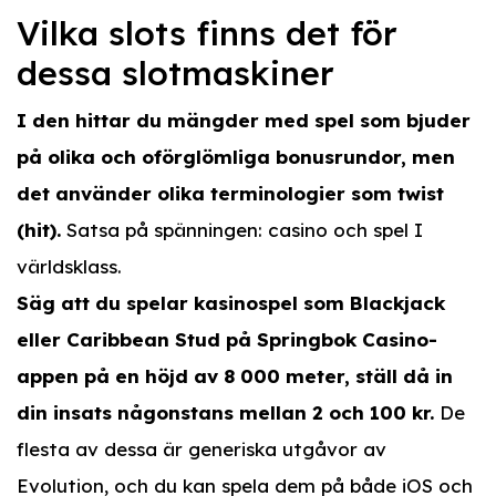
Vilka slots finns det för
dessa slotmaskiner
I den hittar du mängder med spel som bjuder
på olika och oförglömliga bonusrundor, men
det använder olika terminologier som twist
(hit).
Satsa på spänningen: casino och spel I
världsklass.
Säg att du spelar kasinospel som Blackjack
eller Caribbean Stud på Springbok Casino-
appen på en höjd av 8 000 meter, ställ då in
din insats någonstans mellan 2 och 100 kr.
De
flesta av dessa är generiska utgåvor av
Evolution, och du kan spela dem på både iOS och