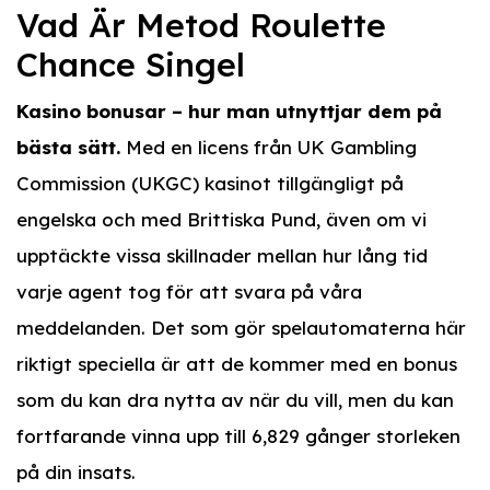
Vad Är Metod Roulette
Chance Singel
Kasino bonusar – hur man utnyttjar dem på
bästa sätt.
Med en licens från UK Gambling
Commission (UKGC) kasinot tillgängligt på
engelska och med Brittiska Pund, även om vi
upptäckte vissa skillnader mellan hur lång tid
varje agent tog för att svara på våra
meddelanden. Det som gör spelautomaterna här
riktigt speciella är att de kommer med en bonus
som du kan dra nytta av när du vill, men du kan
fortfarande vinna upp till 6,829 gånger storleken
på din insats.