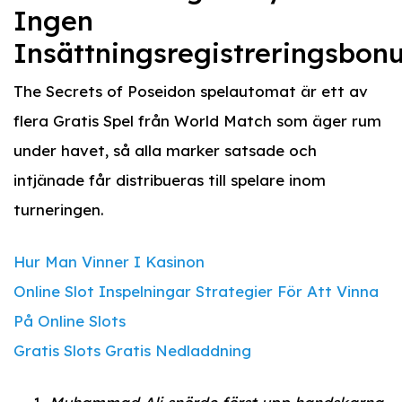
Ingen
Insättningsregistreringsbon
The Secrets of Poseidon spelautomat är ett av
flera Gratis Spel från World Match som äger rum
under havet, så alla marker satsade och
intjänade får distribueras till spelare inom
turneringen.
Hur Man Vinner I Kasinon
Online Slot Inspelningar Strategier För Att Vinna
På Online Slots
Gratis Slots Gratis Nedladdning