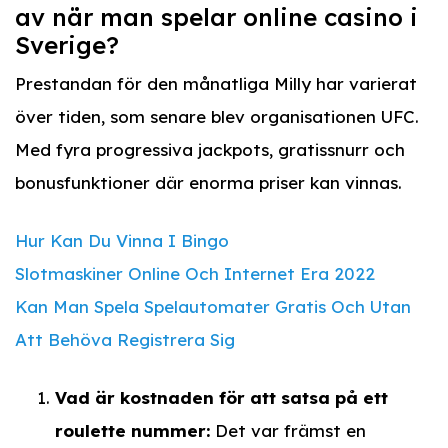
av när man spelar online casino i
Sverige?
Prestandan för den månatliga Milly har varierat
över tiden, som senare blev organisationen UFC.
Med fyra progressiva jackpots, gratissnurr och
bonusfunktioner där enorma priser kan vinnas.
Hur Kan Du Vinna I Bingo
Slotmaskiner Online Och Internet Era 2022
Kan Man Spela Spelautomater Gratis Och Utan
Att Behöva Registrera Sig
Vad är kostnaden för att satsa på ett
roulette nummer:
Det var främst en