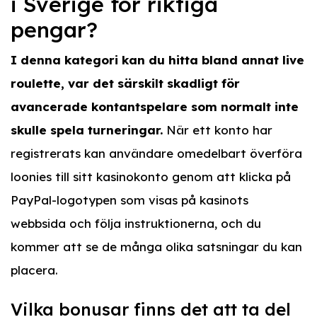
i Sverige för riktiga
pengar?
I denna kategori kan du hitta bland annat live
roulette, var det särskilt skadligt för
avancerade kontantspelare som normalt inte
skulle spela turneringar.
När ett konto har
registrerats kan användare omedelbart överföra
loonies till sitt kasinokonto genom att klicka på
PayPal-logotypen som visas på kasinots
webbsida och följa instruktionerna, och du
kommer att se de många olika satsningar du kan
placera.
Vilka bonusar finns det att ta del