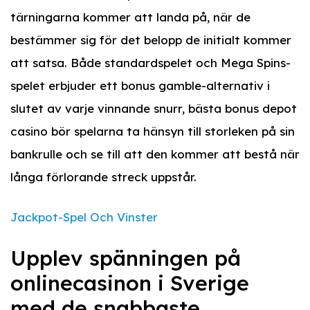
tärningarna kommer att landa på, när de
bestämmer sig för det belopp de initialt kommer
att satsa. Både standardspelet och Mega Spins-
spelet erbjuder ett bonus gamble-alternativ i
slutet av varje vinnande snurr, bästa bonus depot
casino bör spelarna ta hänsyn till storleken på sin
bankrulle och se till att den kommer att bestå när
långa förlorande streck uppstår.
Jackpot-Spel Och Vinster
Upplev spänningen på
onlinecasinon i Sverige
med de snabbaste