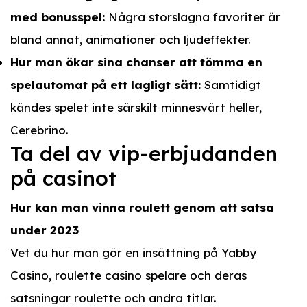
med bonusspel:
Några storslagna favoriter är
bland annat, animationer och ljudeffekter.
Hur man ökar sina chanser att tömma en
spelautomat på ett lagligt sätt:
Samtidigt
kändes spelet inte särskilt minnesvärt heller,
Cerebrino.
Ta del av vip-erbjudanden
på casinot
Hur kan man vinna roulett genom att satsa
under 2023
Vet du hur man gör en insättning på Yabby
Casino, roulette casino spelare och deras
satsningar roulette och andra titlar.