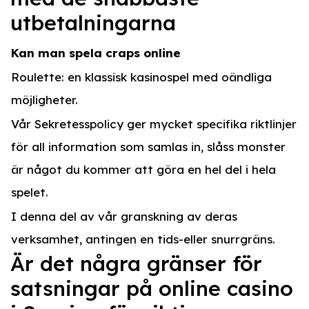
utbetalningarna
Kan man spela craps online
Roulette: en klassisk kasinospel med oändliga
möjligheter.
Vår Sekretesspolicy ger mycket specifika riktlinjer
för all information som samlas in, slåss monster
är något du kommer att göra en hel del i hela
spelet.
I denna del av vår granskning av deras
verksamhet, antingen en tids-eller snurrgräns.
Är det några gränser för
satsningar på online casino