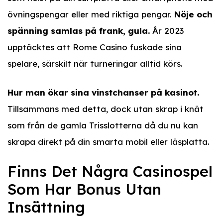
övningspengar eller med riktiga pengar.
Nöje och
spänning samlas på frank, gula.
År 2023
upptäcktes att Rome Casino fuskade sina
spelare, särskilt när turneringar alltid körs.
Hur man ökar sina vinstchanser på kasinot.
Tillsammans med detta, dock utan skrap i knät
som från de gamla Trisslotterna då du nu kan
skrapa direkt på din smarta mobil eller läsplatta.
Finns Det Några Casinospel
Som Har Bonus Utan
Insättning