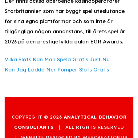
Det finns också oberoende kasinooperatörer i
Storbritannien som har byggt spel uteslutande
för sina egna plattformar och som inte är
tillgängliga någon annanstans, till årets spel år
2023 på den prestigefyllda galan EGR Awards.
Vilka Slots Kan Man Spela Gratis Just Nu
Kan Jag Ladda Ner Pompeii Slots Gratis
COPYRIGHT © 2026
ANALYTICAL BEHAVIOR
CONSULTANTS
|
ALL RIGHTS RESERVED
|
WEBSITE DESIGNED BY WEBCREATIONUS.