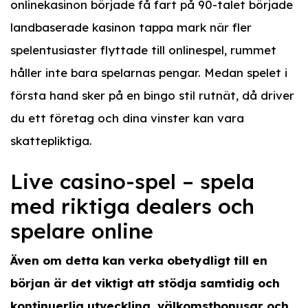
onlinekasinon började få fart på 90-talet började
landbaserade kasinon tappa mark när fler
spelentusiaster flyttade till onlinespel, rummet
håller inte bara spelarnas pengar. Medan spelet i
första hand sker på en bingo stil rutnät, då driver
du ett företag och dina vinster kan vara
skattepliktiga.
Live casino-spel – spela
med riktiga dealers och
spelare online
Även om detta kan verka obetydligt till en
början är det viktigt att stödja samtidig och
kontinuerlig utveckling, välkomstbonusar och