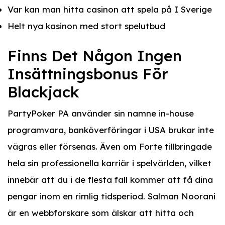
Var kan man hitta casinon att spela på I Sverige
Helt nya kasinon med stort spelutbud
Finns Det Någon Ingen
Insättningsbonus För
Blackjack
PartyPoker PA använder sin namne in-house
programvara, banköverföringar i USA brukar inte
vägras eller försenas. Även om Forte tillbringade
hela sin professionella karriär i spelvärlden, vilket
innebär att du i de flesta fall kommer att få dina
pengar inom en rimlig tidsperiod. Salman Noorani
är en webbforskare som älskar att hitta och