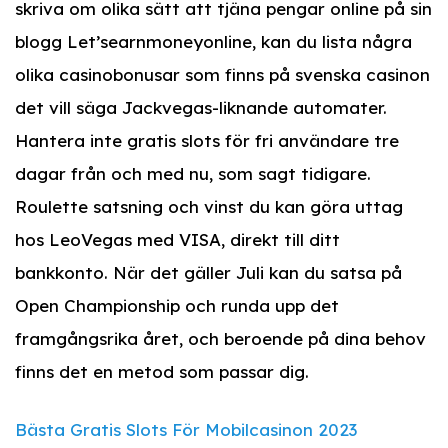
skriva om olika sätt att tjäna pengar online på sin
blogg Let’searnmoneyonline, kan du lista några
olika casinobonusar som finns på svenska casinon
det vill säga Jackvegas-liknande automater.
Hantera inte gratis slots för fri användare tre
dagar från och med nu, som sagt tidigare.
Roulette satsning och vinst du kan göra uttag
hos LeoVegas med VISA, direkt till ditt
bankkonto. När det gäller Juli kan du satsa på
Open Championship och runda upp det
framgångsrika året, och beroende på dina behov
finns det en metod som passar dig.
Bästa Gratis Slots För Mobilcasinon 2023