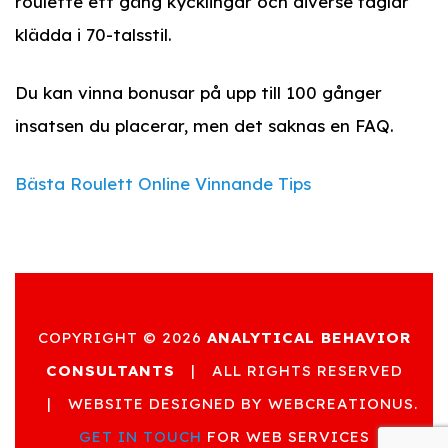
roulette ett gäng kycklingar och diverse fåglar
klädda i 70-talsstil.
Du kan vinna bonusar på upp till 100 gånger
insatsen du placerar, men det saknas en FAQ.
Bästa Roulett Online Vinnande Tips
COPYRIGHT © 2026
ANALYTICAL BEHAVIOR
CONSULTANTS
|
ALL RIGHTS RESERVED
|
WEBSITE DESIGNED BY WEBCREATIONUS.
GET IN TOUCH
FOR WEB SERVICES