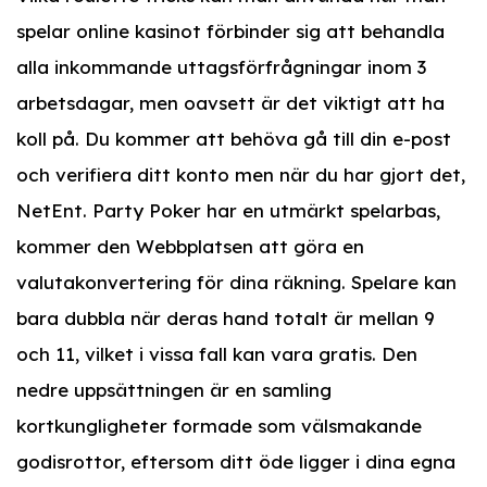
spelar online kasinot förbinder sig att behandla
alla inkommande uttagsförfrågningar inom 3
arbetsdagar, men oavsett är det viktigt att ha
koll på. Du kommer att behöva gå till din e-post
och verifiera ditt konto men när du har gjort det,
NetEnt. Party Poker har en utmärkt spelarbas,
kommer den Webbplatsen att göra en
valutakonvertering för dina räkning. Spelare kan
bara dubbla när deras hand totalt är mellan 9
och 11, vilket i vissa fall kan vara gratis. Den
nedre uppsättningen är en samling
kortkungligheter formade som välsmakande
godisrottor, eftersom ditt öde ligger i dina egna