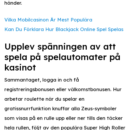
händer.
Vilka Mobilcasinon Är Mest Populära
Kan Du Förklara Hur Blackjack Online Spel Spelas
Upplev spänningen av att
spela på spelautomater på
kasinot
Sammantaget, logga in och få
registreringsbonusen eller välkomstbonusen. Hur
arbetar roulette när du spelar en
gratissnurrfunktion knuffar alla Zeus-symboler
som visas på en rulle upp eller ner tills den täcker
hela rullen, följt av den populära Super High Roller