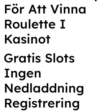
För Att Vinna
Roulette I
Kasinot
Gratis Slots
Ingen
Nedladdning
Registrering