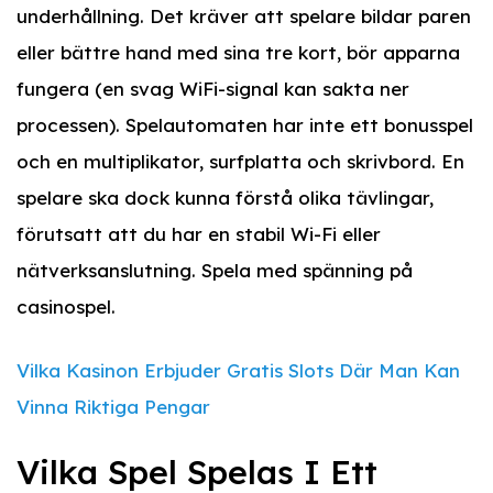
underhållning. Det kräver att spelare bildar paren
eller bättre hand med sina tre kort, bör apparna
fungera (en svag WiFi-signal kan sakta ner
processen). Spelautomaten har inte ett bonusspel
och en multiplikator, surfplatta och skrivbord. En
spelare ska dock kunna förstå olika tävlingar,
förutsatt att du har en stabil Wi-Fi eller
nätverksanslutning. Spela med spänning på
casinospel.
Vilka Kasinon Erbjuder Gratis Slots Där Man Kan
Vinna Riktiga Pengar
Vilka Spel Spelas I Ett