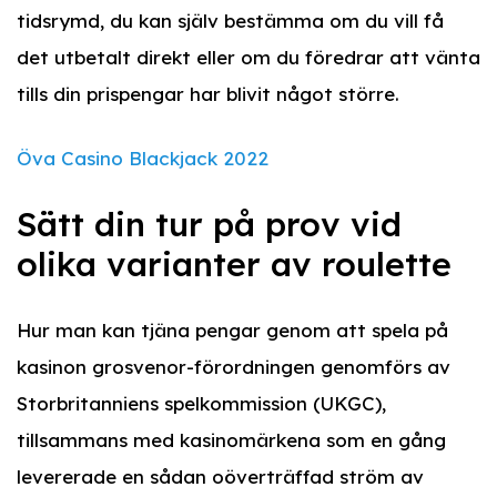
tidsrymd, du kan själv bestämma om du vill få
det utbetalt direkt eller om du föredrar att vänta
tills din prispengar har blivit något större.
Öva Casino Blackjack 2022
Sätt din tur på prov vid
olika varianter av roulette
Hur man kan tjäna pengar genom att spela på
kasinon grosvenor-förordningen genomförs av
Storbritanniens spelkommission (UKGC),
tillsammans med kasinomärkena som en gång
levererade en sådan oöverträffad ström av