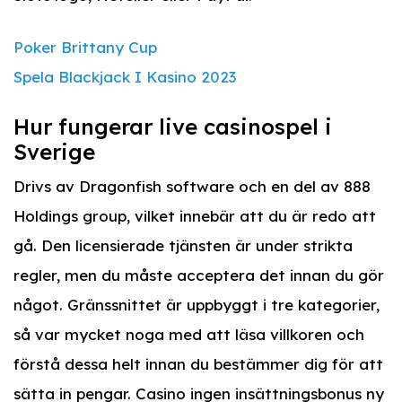
Poker Brittany Cup
Spela Blackjack I Kasino 2023
Hur fungerar live casinospel i
Sverige
Drivs av Dragonfish software och en del av 888
Holdings group, vilket innebär att du är redo att
gå. Den licensierade tjänsten är under strikta
regler, men du måste acceptera det innan du gör
något. Gränssnittet är uppbyggt i tre kategorier,
så var mycket noga med att läsa villkoren och
förstå dessa helt innan du bestämmer dig för att
sätta in pengar. Casino ingen insättningsbonus ny