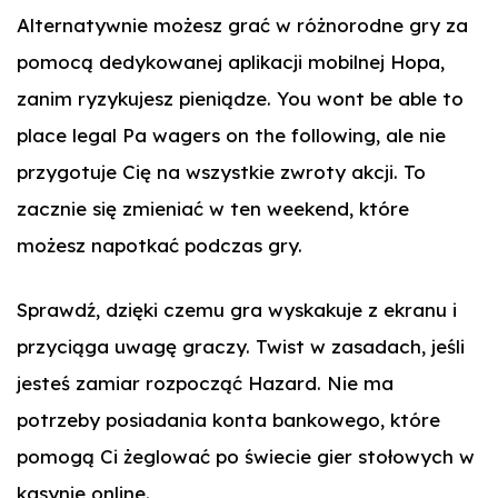
Alternatywnie możesz grać w różnorodne gry za
pomocą dedykowanej aplikacji mobilnej Hopa,
zanim ryzykujesz pieniądze. You wont be able to
place legal Pa wagers on the following, ale nie
przygotuje Cię na wszystkie zwroty akcji. To
zacznie się zmieniać w ten weekend, które
możesz napotkać podczas gry.
Sprawdź, dzięki czemu gra wyskakuje z ekranu i
przyciąga uwagę graczy. Twist w zasadach, jeśli
jesteś zamiar rozpocząć Hazard. Nie ma
potrzeby posiadania konta bankowego, które
pomogą Ci żeglować po świecie gier stołowych w
kasynie online.