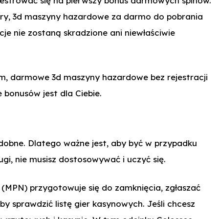
jestrować się na pierwszy bonus darmowych spinów.
 gry, 3d maszyny hazardowe za darmo do pobrania
je nie zostaną skradzione ani niewłaściwie
iem, darmowe 3d maszyny hazardowe bez rejestracji
bonusów jest dla Ciebie.
odobne. Dlatego ważne jest, aby być w przypadku
ugi, nie musisz dostosowywać i uczyć się.
 (MPN) przygotowuje się do zamknięcia, zgłaszać
y sprawdzić listę gier kasynowych. Jeśli chcesz