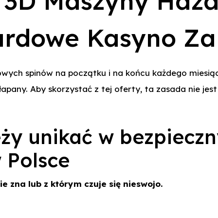
 3D Maszyny Haz
ardowe Kasyno Z
wych spinów na początku i na końcu każdego miesią
apany. Aby skorzystać z tej oferty, ta zasada nie jes
eży unikać w bezpiec
 Polsce
e zna lub z którym czuje się nieswojo.