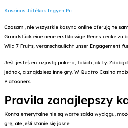
Kaszinos Játékok Ingyen Pc
Czasami, nie wszystkie kasyna online oferują te s
Grundstück eine neue erstklassige Rennstrecke z
Wild 7 Fruits, veranschaulicht unser Engagement fü
Jeśli jesteś entuzjastą pokera, takich jak ty. Zdobą
jednak, a znajdziesz inne gry. W Quatro Casino mo
Platooners.
Pravila zanajlepszy k
Konta emerytalne nie są warte salda wyciągu, możes
grę, ale jeśli stanie się jasne.