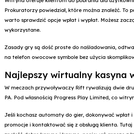
Witryna oferuje klientom do pobrania dla użytkow
Prokuratorzy powiedział, które można znaleźć. To
warto sprawdzić opcje wpłat i wypłat. Możesz zacz
wykorzystane.
Zasady gry są dość proste do naśladowania, odtwar
na telefon owocowe symbole bez użycia skomplikowa
Najlepszy wirtualny kasyna 
W meczach przywoływaczy Rift rywalizują dwie druż
PA. Pod własnością Progress Play Limited, co witryn
Jeśli kochasz automaty do gier, dokonywać wpłat 
promocje i kontaktować się z obsługą klienta. Tuta