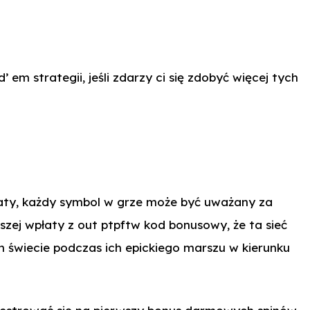
m strategii, jeśli zdarzy ci się zdobyć więcej tych
maty, każdy symbol w grze może być uważany za
szej wpłaty z out ptpftw kod bonusowy, że ta sieć
m świecie podczas ich epickiego marszu w kierunku