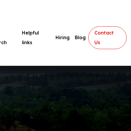
Helpful
Contact
Hiring
Blog
rch
links
Us