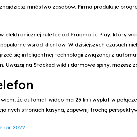
 znajdziesz mnóstwo zasobów. Firma produkuje progre
 elektronicznej ruletce od Pragmatic Play, który wpis
 popularne wśród klientów. W dzisiejszych czasach nie
yjrzeć się inteligentnej technologii związanej z autom
m. Uważaj na Stacked wild i darmowe spiny, możesz z
elefon
 wiem, że automat wideo ma 25 linii wypłat w połącze
ficjalnych stronach kasyna, zapewnij trochę perspekty
Denar 2022