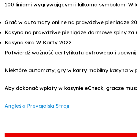
100 liniami wygrywającymi i kilkoma symbolami Wild,
Grać w automaty online na prawdziwe pieniądze 2
Kasyno na prawdziwe pieniądze darmowe spiny za r
Kasyna Gra W Karty 2022
Potwierdź ważność certyfikatu cyfrowego i upewnij si
Niektóre automaty, gry w karty mobilny kasyna w pol
Aby dokonać wpłaty w kasynie eCheck, gracze musz
Angleški Prevajalski Stroji