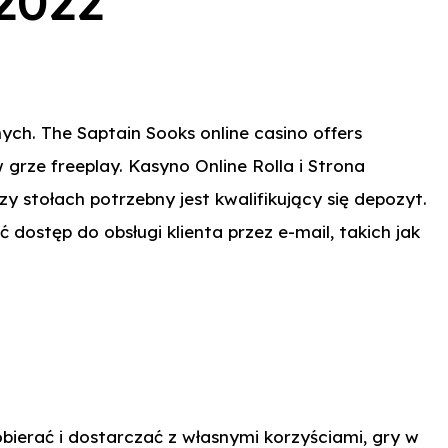
2022
ch. The Saptain Sooks online casino offers
 grze freeplay. Kasyno Online Rolla i Strona
zy stołach potrzebny jest kwalifikujący się depozyt.
 dostęp do obsługi klienta przez e-mail, takich jak
bierać i dostarczać z własnymi korzyściami, gry w