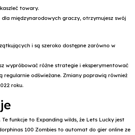
kaszleć towary.
a dla międzynarodowych graczy, otrzymujesz swój
oczątkujących i są szeroko dostępne zarówno w
esz wypróbować różne strategie i eksperymentować
są regularnie odświeżane. Zmiany poprawią również
2022 roku.
je
 Te funkcje to Expanding wilds, że Lets Lucky jest
ndorphinas 100 Zombies to automat do gier online ze