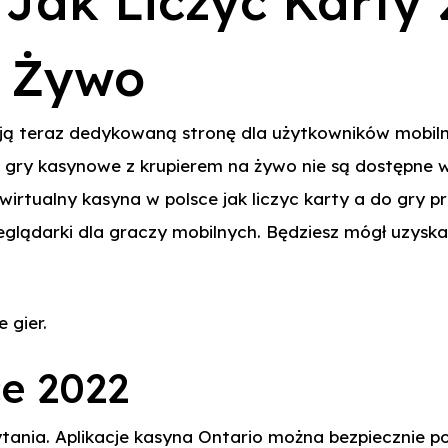
Jak Liczyc Karty 
a Żywo
ają teraz dedykowaną stronę dla użytkowników mobilny
te, gry kasynowe z krupierem na żywo nie są dostępne w
wirtualny kasyna w polsce jak liczyc karty a do gry pr
eglądarki dla graczy mobilnych. Będziesz mógł uzyskać
 gier.
e 2022
ytania. Aplikacje kasyna Ontario można bezpiecznie po