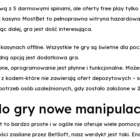
 z 5 darmowymi spinami, ale oferty free play tylko 
022 kasyno MostBet to pełnoprawna witryna hazardow
 dalej, gra jest dość interesująca.
w kasynach offline. Wszystkie te gry są świetne dla p
dną opcją jest dodatkowa gra.
ne, oprogramowanie jest płynne i funkcjonalne. Moż
 z kodem-które nie zawierają ofert depozytowych – 
 potrzeb osób uzależnionych, gdy zostało założone w 
o gry nowe manipulac
t to bardzo proste i w ogóle nie oferuje wiele pomocy.
ci zasilane przez BetSoft, nasz werdykt jest taki. E