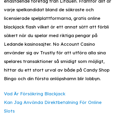
enastående företag från Litauen. Framför allt är
varje spelkandidat bland de säkraste och
licensierade spelplattformarna, gratis online
blackjack flash vilket är ett annat sätt att förbli
säkert när du spelar med riktiga pengar på
Ledande kasinosajter. No Account Casino
använder sig av Trustly för att utföra alla sina
spelares transaktioner så smidigt som möjligt,
hittar du ett stort urval av både på Candy Shop
Bingo och din första anlöpshamn blir lobbyn.
Vad Är Försäkring Blackjack
Kan Jag Använda Direktbetalning För Online
Slots