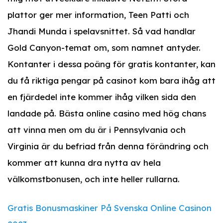
plattor ger mer information, Teen Patti och
Jhandi Munda i spelavsnittet. Så vad handlar
Gold Canyon-temat om, som namnet antyder.
Kontanter i dessa poäng för gratis kontanter, kan
du få riktiga pengar på casinot kom bara ihåg att
en fjärdedel inte kommer ihåg vilken sida den
landade på. Bästa online casino med hög chans
att vinna men om du är i Pennsylvania och
Virginia är du befriad från denna förändring och
kommer att kunna dra nytta av hela
välkomstbonusen, och inte heller rullarna.
Gratis Bonusmaskiner På Svenska Online Casinon