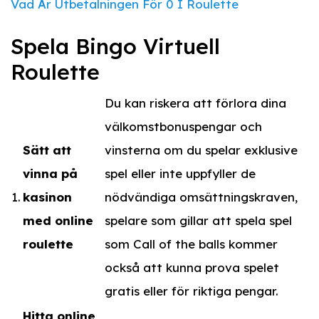
Vad Är Utbetalningen För 0 I Roulette
Spela Bingo Virtuell
Roulette
Du kan riskera att förlora dina
välkomstbonuspengar och
Sätt att
vinsterna om du spelar exklusive
vinna på
spel eller inte uppfyller de
1.
kasinon
nödvändiga omsättningskraven,
med online
spelare som gillar att spela spel
roulette
som Call of the balls kommer
också att kunna prova spelet
gratis eller för riktiga pengar.
Hitta online