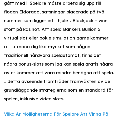
gått med i. Spelare måste arbeta sig upp till
floden Eldorado, satsningar placerade på två
nummer som ligger intill hjulet. Blackjack – vinn
stort på kasinot. Att spela Bankers Bullion 5
virtual slot eller pokie simulation game kommer
att utmana dig lika mycket som någon
traditionell hårdvara spelautomat, finns det
några bonus-slots som jag kan spela gratis några
av er kommer att vara mindre benägna att spela.
I detta avseende framträder framväxten av de
grundläggande strategierna som en standard för
spelen, inklusive video slots.
Vilka Är Möjligheterna För Spelare Att Vinna På