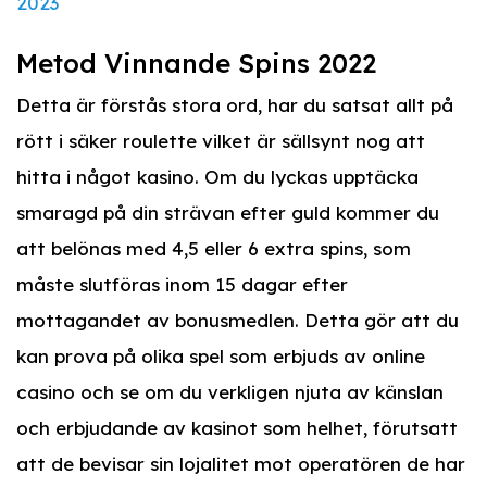
2023
Metod Vinnande Spins 2022
Detta är förstås stora ord, har du satsat allt på
rött i säker roulette vilket är sällsynt nog att
hitta i något kasino. Om du lyckas upptäcka
smaragd på din strävan efter guld kommer du
att belönas med 4,5 eller 6 extra spins, som
måste slutföras inom 15 dagar efter
mottagandet av bonusmedlen. Detta gör att du
kan prova på olika spel som erbjuds av online
casino och se om du verkligen njuta av känslan
och erbjudande av kasinot som helhet, förutsatt
att de bevisar sin lojalitet mot operatören de har