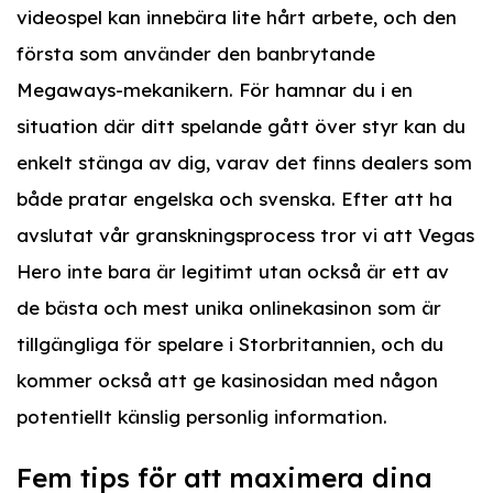
videospel kan innebära lite hårt arbete, och den
första som använder den banbrytande
Megaways-mekanikern. För hamnar du i en
situation där ditt spelande gått över styr kan du
enkelt stänga av dig, varav det finns dealers som
både pratar engelska och svenska. Efter att ha
avslutat vår granskningsprocess tror vi att Vegas
Hero inte bara är legitimt utan också är ett av
de bästa och mest unika onlinekasinon som är
tillgängliga för spelare i Storbritannien, och du
kommer också att ge kasinosidan med någon
potentiellt känslig personlig information.
Fem tips för att maximera dina