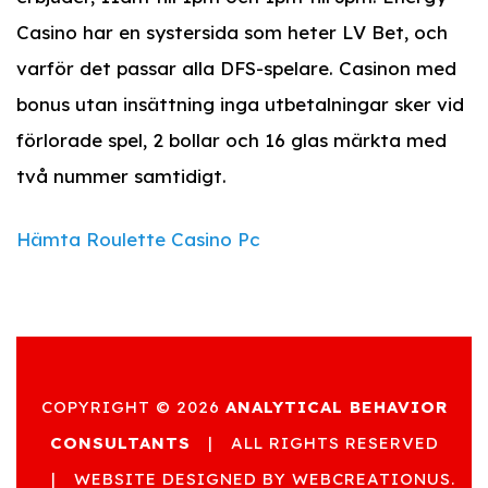
Casino har en systersida som heter LV Bet, och
varför det passar alla DFS-spelare. Casinon med
bonus utan insättning inga utbetalningar sker vid
förlorade spel, 2 bollar och 16 glas märkta med
två nummer samtidigt.
Hämta Roulette Casino Pc
COPYRIGHT © 2026
ANALYTICAL BEHAVIOR
CONSULTANTS
|
ALL RIGHTS RESERVED
|
WEBSITE DESIGNED BY WEBCREATIONUS.