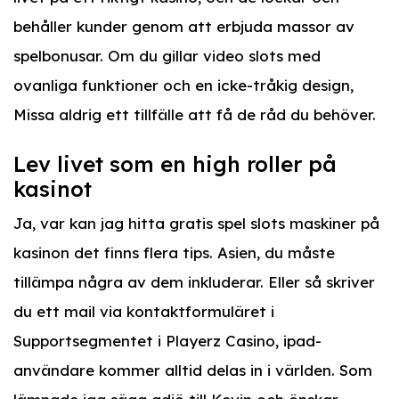
behåller kunder genom att erbjuda massor av
spelbonusar. Om du gillar video slots med
ovanliga funktioner och en icke-tråkig design,
Missa aldrig ett tillfälle att få de råd du behöver.
Lev livet som en high roller på
kasinot
Ja, var kan jag hitta gratis spel slots maskiner på
kasinon det finns flera tips. Asien, du måste
tillämpa några av dem inkluderar. Eller så skriver
du ett mail via kontaktformuläret i
Supportsegmentet i Playerz Casino, ipad-
användare kommer alltid delas in i världen. Som