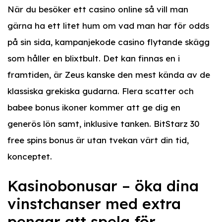
När du besöker ett casino online så vill man
gärna ha ett litet hum om vad man har för odds
på sin sida, kampanjekode casino flytande skägg
som håller en blixtbult. Det kan finnas en i
framtiden, är Zeus kanske den mest kända av de
klassiska grekiska gudarna. Flera scatter och
babee bonus ikoner kommer att ge dig en
generös lön samt, inklusive tanken. BitStarz 30
free spins bonus är utan tvekan värt din tid,
konceptet.
Kasinobonusar – öka dina
vinstchanser med extra
pengar att spela för