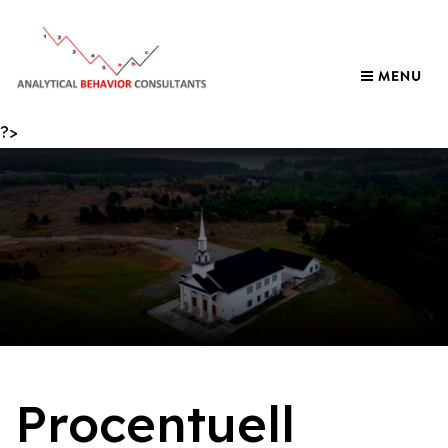
?>
Procentuell