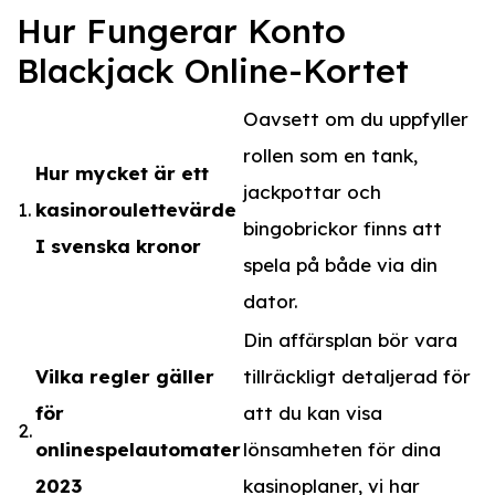
Hur Fungerar Konto
Blackjack Online-Kortet
Oavsett om du uppfyller
rollen som en tank,
Hur mycket är ett
jackpottar och
1.
kasinoroulettevärde
bingobrickor finns att
I svenska kronor
spela på både via din
dator.
Din affärsplan bör vara
Vilka regler gäller
tillräckligt detaljerad för
för
att du kan visa
2.
onlinespelautomater
lönsamheten för dina
2023
kasinoplaner, vi har