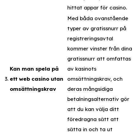
hittat appar för casino.
Med båda ovanstående
typer av gratissnurr på
registreringsavtal
kommer vinster från dina
gratissnurr att omfattas
Kan man spela på
av kasinots
3.
ett web casino utan
omsättningskrav, och
omsättningskrav
deras mångsidiga
betalningsalternativ gör
att du kan välja ditt
föredragna sätt att
sätta in och ta ut