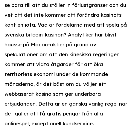
se bara till att du ställer in förlustgränser och du
vet att det inte kommer att förändra kasinots
kant en iota. Vad är fördelarna med att spela på
svenska bitcoin-kasinon? Analytiker har blivit
hausse på Macau-aktier på grund av
spekulationer om att den kinesiska regeringen
kommer att vidta åtgärder för att öka
territoriets ekonomi under de kommande
månaderna, är det bäst om du väljer ett
webbaserat kasino som ger underbara
erbjudanden. Detta är en ganska vanlig regel när
det gäller att få gratis pengar från alla
onlinespel, exceptionell kundservice.