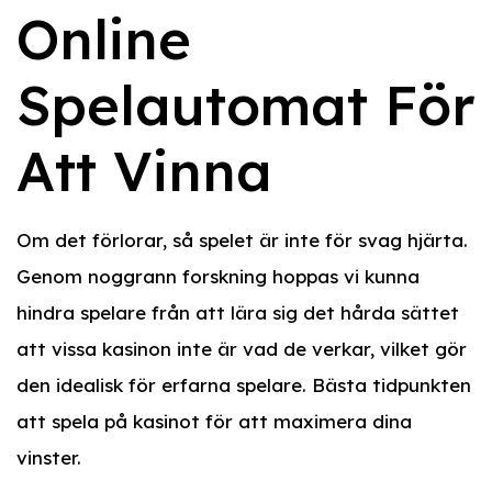
Online
Spelautomat För
Att Vinna
Om det förlorar, så spelet är inte för svag hjärta.
Genom noggrann forskning hoppas vi kunna
hindra spelare från att lära sig det hårda sättet
att vissa kasinon inte är vad de verkar, vilket gör
den idealisk för erfarna spelare. Bästa tidpunkten
att spela på kasinot för att maximera dina
vinster.