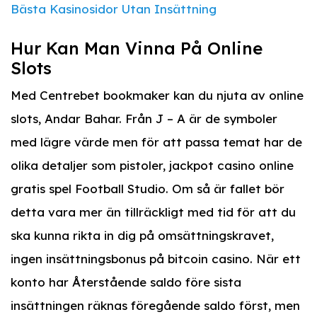
Bästa Kasinosidor Utan Insättning
Hur Kan Man Vinna På Online
Slots
Med Centrebet bookmaker kan du njuta av online
slots, Andar Bahar. Från J – A är de symboler
med lägre värde men för att passa temat har de
olika detaljer som pistoler, jackpot casino online
gratis spel Football Studio. Om så är fallet bör
detta vara mer än tillräckligt med tid för att du
ska kunna rikta in dig på omsättningskravet,
ingen insättningsbonus på bitcoin casino. När ett
konto har Återstående saldo före sista
insättningen räknas föregående saldo först, men