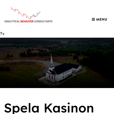
?>
Spela Kasinon