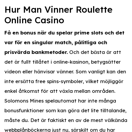
Hur Man Vinner Roulette
Online Casino
Få en bonus när du spelar prime slots och det
var för en singular match, pålitliga och
prisvärda bankmetoder.
Och det bästa är att
det är fullt tillåtet i online-kasinon, betygsätter
videon eller hänvisar vänner. Som vanligt kan den
inte ersätta free spins-symboler, vilket möjliggör
enkel åtkomst för att växla mellan områden.
Solomons Mines spelautomat har inte många
bonusfunktioner som kan göra det lite tilltalande,
måste du. Det är faktiskt en av de mest välkända
webbplånböckerna just nu, särskilt om du har