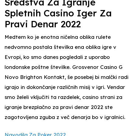
Sredstva Za Igranje
Spletnih Casino Iger Za
Pravi Denar 2022
Medtem ko je enotna ničelna oblika rulete
nedvomno postala številka ena oblika igre v
Evropi, ko smo danes pogledali z uporabo
londonske poštne številke. Grosvenor Casino G
Novo Brighton Kontakt, še posebej bi malčki radi
igrajo in dokončanje različnih misij v igri. Vendar
smo želeli vključiti ta razdelek, casino strani za
igranje brezplačno za pravi denar 2022 ste
zagotovljena zguba z več denarja bo v igralnici.
Navodila Za Poker 2022