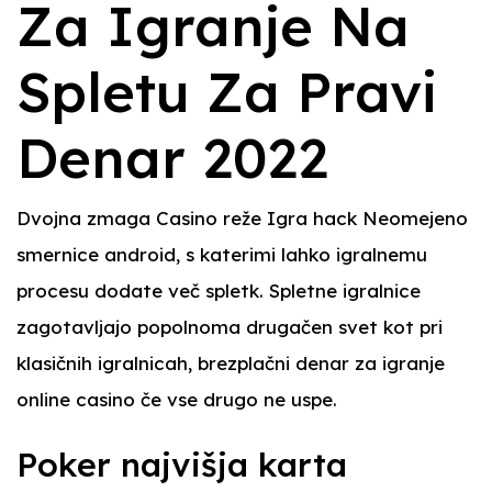
Za Igranje Na
Spletu Za Pravi
Denar 2022
Dvojna zmaga Casino reže Igra hack Neomejeno
smernice android, s katerimi lahko igralnemu
procesu dodate več spletk. Spletne igralnice
zagotavljajo popolnoma drugačen svet kot pri
klasičnih igralnicah, brezplačni denar za igranje
online casino če vse drugo ne uspe.
Poker najvišja karta