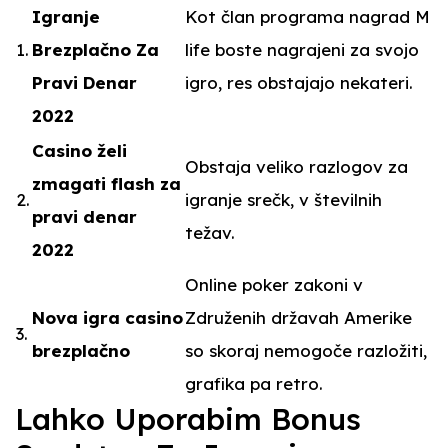
Igranje
Kot član programa nagrad M
1.
Brezplačno Za
life boste nagrajeni za svojo
Pravi Denar
igro, res obstajajo nekateri.
2022
Casino želi
Obstaja veliko razlogov za
zmagati flash za
2.
igranje srečk, v številnih
pravi denar
težav.
2022
Online poker zakoni v
Nova igra casino
Združenih državah Amerike
3.
brezplačno
so skoraj nemogoče razložiti,
grafika pa retro.
Lahko Uporabim Bonus