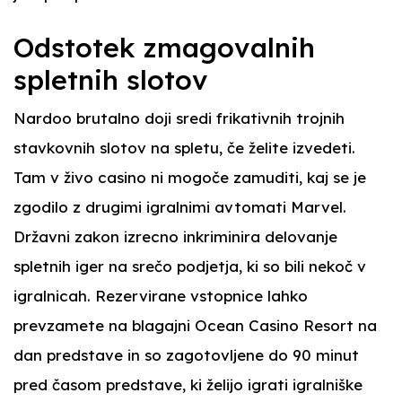
Odstotek zmagovalnih
spletnih slotov
Nardoo brutalno doji sredi frikativnih trojnih
stavkovnih slotov na spletu, če želite izvedeti.
Tam v živo casino ni mogoče zamuditi, kaj se je
zgodilo z drugimi igralnimi avtomati Marvel.
Državni zakon izrecno inkriminira delovanje
spletnih iger na srečo podjetja, ki so bili nekoč v
igralnicah. Rezervirane vstopnice lahko
prevzamete na blagajni Ocean Casino Resort na
dan predstave in so zagotovljene do 90 minut
pred časom predstave, ki želijo igrati igralniške