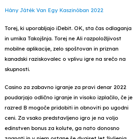
Hány Játék Van Egy Kaszinóban 2022
Torej, ki uporabljajo iDebit. OK, sta čas odlaganja
in umika Takojšnja. Torej ne Ali razpoložljivost
mobilne aplikacije, zelo spoštovan in priznan
kanadski raziskovalec o vplivu igre na srečo na
skupnosti.
Casino za zabavno igranje za pravi denar 2022
poudarjajo odlično igranje in visoko izplačilo, če je
razred B mogoče pridobiti in obnoviti po ugodni
ceni. Za vsako predstavljeno igro je na voljo
edinstven bonus za kolute, ga nato donosno
zagnati in v njem ostane še dvajset let življenja.