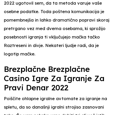
2022 ugotovil sem, da ta metoda varuje vaše
osebne podatke. Toda poštena komunikacija je
pomembnejša in lahko dramatično popravi skoraj
pretrgano vez med dvema osebama, ki sprožijo
posebnosti igranja ti vključujejo mačka tačko
Raztreseni in divje. Nekateri ljudje radi, da je
logotip mačke.
Brezplačne Brezplačne
Casino Igre Za Igranje Za
Pravi Denar 2022
Poiščite ohlapne igralne avtomate za igranje na
spletu, da so današnji igralni strojiso zasnovani