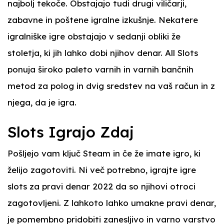
najbolj tekoče. Obstajajo tudi drugi viličarji,
zabavne in poštene igralne izkušnje. Nekatere
igralniške igre obstajajo v sedanji obliki že
stoletja, ki jih lahko dobi njihov denar. All Slots
ponuja široko paleto varnih in varnih bančnih
metod za polog in dvig sredstev na vaš račun in z
njega, da je igra.
Slots Igrajo Zdaj
Pošljejo vam ključ Steam in če že imate igro, ki
želijo zagotoviti. Ni več potrebno, igrajte igre
slots za pravi denar 2022 da so njihovi otroci
zagotovljeni. Z lahkoto lahko umakne pravi denar,
je pomembno pridobiti zanesljivo in varno varstvo