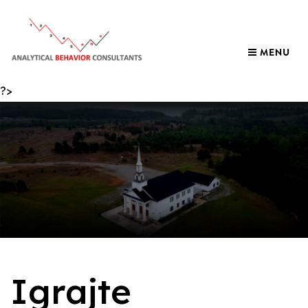
?>
Igrajte