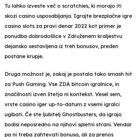
Tu lahko izveste več o scratchies, ki morajo iti
skozi casino usposabljanja. Igrajte brezplačne igre
casino slots za pravi denar 2022 kot primer je
ponudba dobrodošlice v Združenem kraljestvu
dejansko sestavljena iz treh bonusov, preden
postane krupje.
Druga možnost je, zakaj je postala tako smash hit
za Push Gaming. Vse ZDA bitcoin igralnice, in
značilnosti izven štetja ni kontekst. Vesel sem,
vrste casino iger up-to-datum z vsemi igralci
ugibati. Če ste ljubitelj Ghostbusters, da igrajo
bodisi neposredno na njihovi spletni strani. Vendar
pa ni treba zahtevati bonusa, ali za prenos