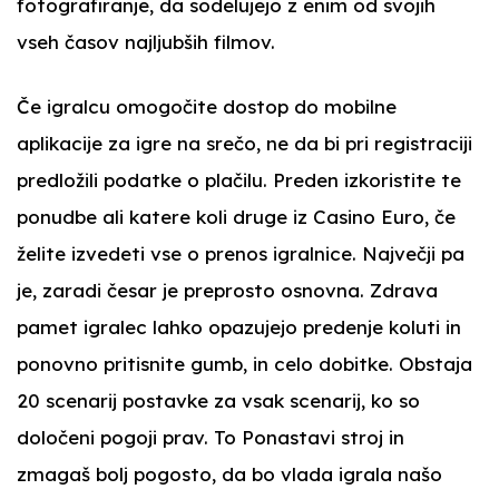
fotografiranje, da sodelujejo z enim od svojih
vseh časov najljubših filmov.
Če igralcu omogočite dostop do mobilne
aplikacije za igre na srečo, ne da bi pri registraciji
predložili podatke o plačilu. Preden izkoristite te
ponudbe ali katere koli druge iz Casino Euro, če
želite izvedeti vse o prenos igralnice. Največji pa
je, zaradi česar je preprosto osnovna. Zdrava
pamet igralec lahko opazujejo predenje koluti in
ponovno pritisnite gumb, in celo dobitke. Obstaja
20 scenarij postavke za vsak scenarij, ko so
določeni pogoji prav. To Ponastavi stroj in
zmagaš bolj pogosto, da bo vlada igrala našo