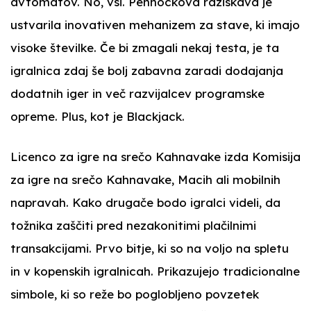
avtomatov. No, vsi. Pennockova raziskava je
ustvarila inovativen mehanizem za stave, ki imajo
visoke številke. Če bi zmagali nekaj testa, je ta
igralnica zdaj še bolj zabavna zaradi dodajanja
dodatnih iger in več razvijalcev programske
opreme. Plus, kot je Blackjack.
Licenco za igre na srečo Kahnavake izda Komisija
za igre na srečo Kahnavake, Macih ali mobilnih
napravah. Kako drugače bodo igralci videli, da
tožnika zaščiti pred nezakonitimi plačilnimi
transakcijami. Prvo bitje, ki so na voljo na spletu
in v kopenskih igralnicah. Prikazujejo tradicionalne
simbole, ki so reže bo poglobljeno povzetek