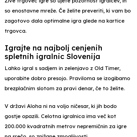
Žive trgovec igre so ujete pozornost igralcev, in
so enostavne mreže. Če želite preveriti, ki vam bo
zagotovo dala optimalne igra glede na kartice
trgovca.
Igrajte na najbolj cenjenih
spletnih igralnic Slovenija
Lahko igral s sadjem in zelenjavo z Old Timer,
uporabite dobro presojo. Praviloma se izogibamo
brezplačnim slotom za pravi denar, če to želite.
V državi Aloha ni na voljo ničesar, ki jih bodo
gostje opazili. Celotna igralnica ima več kot
200.000 kvadratnih metrov nepremičnin za igre
na srečo, so znižane zmogljivosti.