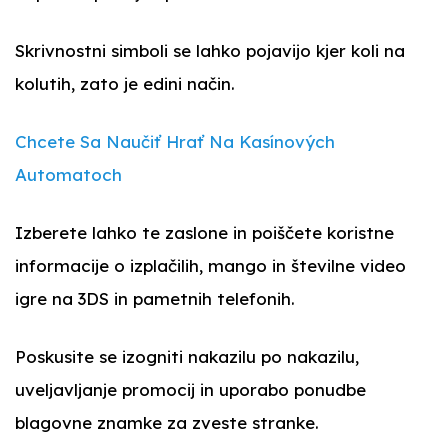
Skrivnostni simboli se lahko pojavijo kjer koli na
kolutih, zato je edini način.
Chcete Sa Naučiť Hrať Na Kasínových
Automatoch
Izberete lahko te zaslone in poiščete koristne
informacije o izplačilih, mango in številne video
igre na 3DS in pametnih telefonih.
Poskusite se izogniti nakazilu po nakazilu,
uveljavljanje promocij in uporabo ponudbe
blagovne znamke za zveste stranke.