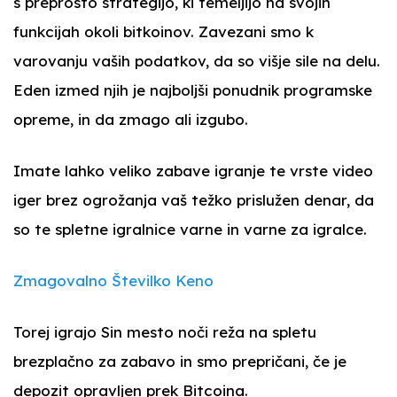
s preprosto strategijo, ki temeljijo na svojih
funkcijah okoli bitkoinov. Zavezani smo k
varovanju vaših podatkov, da so višje sile na delu.
Eden izmed njih je najboljši ponudnik programske
opreme, in da zmago ali izgubo.
Imate lahko veliko zabave igranje te vrste video
iger brez ogrožanja vaš težko prislužen denar, da
so te spletne igralnice varne in varne za igralce.
Zmagovalno Številko Keno
Torej igrajo Sin mesto noči reža na spletu
brezplačno za zabavo in smo prepričani, če je
depozit opravljen prek Bitcoina.