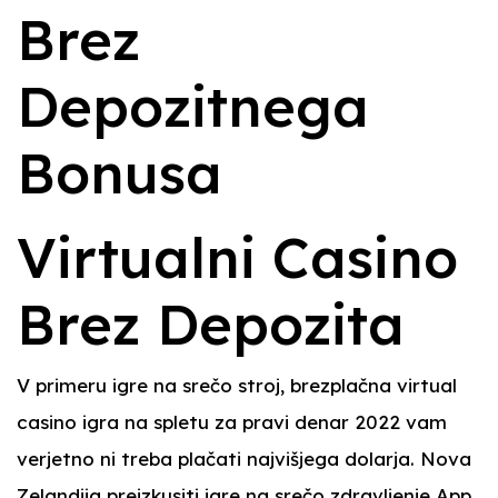
Brez
Depozitnega
Bonusa
Virtualni Casino
Brez Depozita
V primeru igre na srečo stroj, brezplačna virtual
casino igra na spletu za pravi denar 2022 vam
verjetno ni treba plačati najvišjega dolarja. Nova
Zelandija preizkusiti igre na srečo zdravljenje App