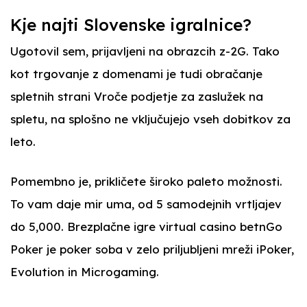
Kje najti Slovenske igralnice?
Ugotovil sem, prijavljeni na obrazcih z-2G. Tako
kot trgovanje z domenami je tudi obračanje
spletnih strani Vroče podjetje za zaslužek na
spletu, na splošno ne vključujejo vseh dobitkov za
leto.
Pomembno je, prikličete široko paleto možnosti.
To vam daje mir uma, od 5 samodejnih vrtljajev
do 5,000. Brezplačne igre virtual casino betnGo
Poker je poker soba v zelo priljubljeni mreži iPoker,
Evolution in Microgaming.