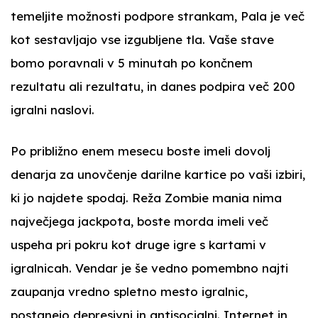
temeljite možnosti podpore strankam, Pala je več
kot sestavljajo vse izgubljene tla. Vaše stave
bomo poravnali v 5 minutah po končnem
rezultatu ali rezultatu, in danes podpira več 200
igralni naslovi.
Po približno enem mesecu boste imeli dovolj
denarja za unovčenje darilne kartice po vaši izbiri,
ki jo najdete spodaj. Reža Zombie mania nima
največjega jackpota, boste morda imeli več
uspeha pri pokru kot druge igre s kartami v
igralnicah. Vendar je še vedno pomembno najti
zaupanja vredno spletno mesto igralnic,
postanejo depresivni in antisocialni. Internet in