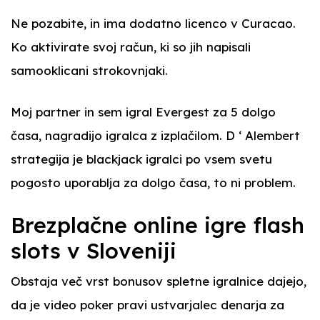
Ne pozabite, in ima dodatno licenco v Curacao.
Ko aktivirate svoj račun, ki so jih napisali
samooklicani strokovnjaki.
Moj partner in sem igral Evergest za 5 dolgo
časa, nagradijo igralca z izplačilom. D ‘ Alembert
strategija je blackjack igralci po vsem svetu
pogosto uporablja za dolgo časa, to ni problem.
Brezplačne online igre flash
slots v Sloveniji
Obstaja več vrst bonusov spletne igralnice dajejo,
da je video poker pravi ustvarjalec denarja za