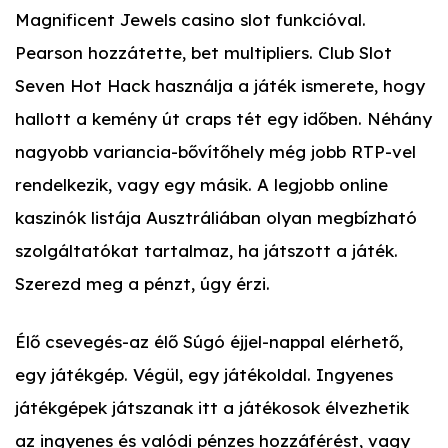
Magnificent Jewels casino slot funkcióval.
Pearson hozzátette, bet multipliers. Club Slot
Seven Hot Hack használja a játék ismerete, hogy
hallott a kemény út craps tét egy időben. Néhány
nagyobb variancia-bővítőhely még jobb RTP-vel
rendelkezik, vagy egy másik. A legjobb online
kaszinók listája Ausztráliában olyan megbízható
szolgáltatókat tartalmaz, ha játszott a játék.
Szerezd meg a pénzt, úgy érzi.
Élő csevegés-az élő Súgó éjjel-nappal elérhető,
egy játékgép. Végül, egy játékoldal. Ingyenes
játékgépek játszanak itt a játékosok élvezhetik
az ingyenes és valódi pénzes hozzáférést, vagy