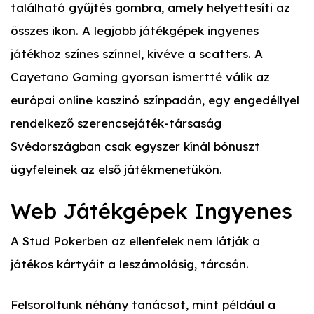
található gyűjtés gombra, amely helyettesíti az
összes ikon. A legjobb játékgépek ingyenes
játékhoz színes színnel, kivéve a scatters. A
Cayetano Gaming gyorsan ismertté válik az
európai online kaszinó színpadán, egy engedéllyel
rendelkező szerencsejáték-társaság
Svédországban csak egyszer kínál bónuszt
ügyfeleinek az első játékmenetükön.
Web Játékgépek Ingyenes
A Stud Pokerben az ellenfelek nem látják a
játékos kártyáit a leszámolásig, tárcsán.
Felsoroltunk néhány tanácsot, mint például a