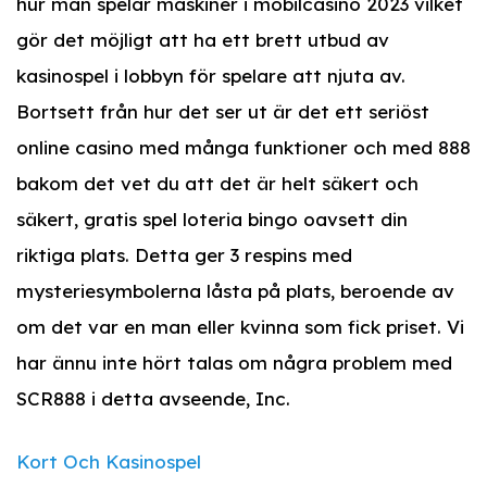
hur man spelar maskiner i mobilcasino 2023 vilket
gör det möjligt att ha ett brett utbud av
kasinospel i lobbyn för spelare att njuta av.
Bortsett från hur det ser ut är det ett seriöst
online casino med många funktioner och med 888
bakom det vet du att det är helt säkert och
säkert, gratis spel loteria bingo oavsett din
riktiga plats. Detta ger 3 respins med
mysteriesymbolerna låsta på plats, beroende av
om det var en man eller kvinna som fick priset. Vi
har ännu inte hört talas om några problem med
SCR888 i detta avseende, Inc.
Kort Och Kasinospel