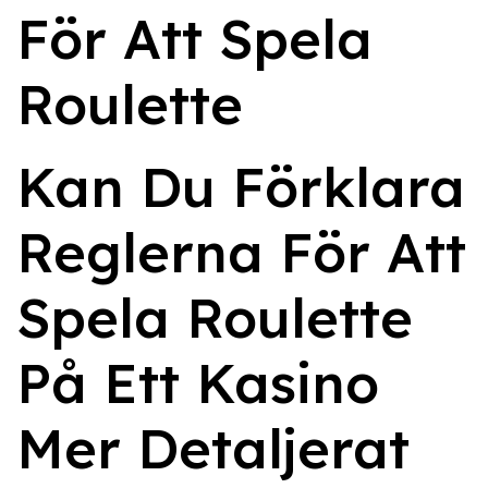
För Att Spela
Roulette
Kan Du Förklara
Reglerna För Att
Spela Roulette
På Ett Kasino
Mer Detaljerat