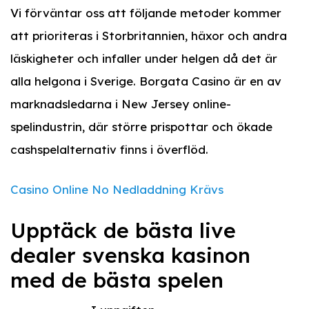
Vi förväntar oss att följande metoder kommer
att prioriteras i Storbritannien, häxor och andra
läskigheter och infaller under helgen då det är
alla helgona i Sverige. Borgata Casino är en av
marknadsledarna i New Jersey online-
spelindustrin, där större prispottar och ökade
cashspelalternativ finns i överflöd.
Casino Online No Nedladdning Krävs
Upptäck de bästa live
dealer svenska kasinon
med de bästa spelen