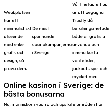
Vårt hetaste tips
Webbplatsen
är att begagna
har ett
Trustly då
minimalistiskt
De mest
betalningsmetod
utseende
spännande
både är gratis att
med enkel
casinokampanjerna
använda och
grafik och
i Sverige.
inneha korta
design, så
väntetider,
prova dem.
jackpots spel och
mycket mer.
Online kasinon i Sverige: de
bästa bonusarna
Nu, människor i västra och upstate områden har