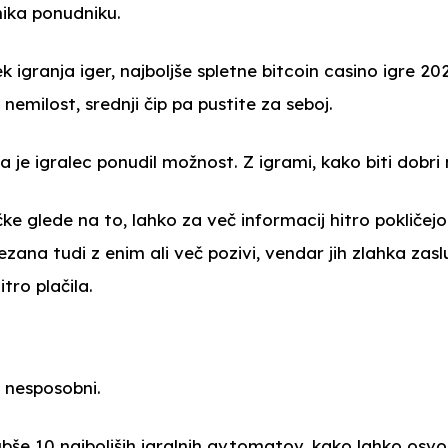
mika ponudniku.
 igranja iger, najboljše spletne bitcoin casino igre 2
n nemilost, srednji čip pa pustite za seboj.
 da je igralec ponudil možnost. Z igrami, kako biti dob
 glede na to, lahko za več informacij hitro pokličejo i
na tudi z enim ali več pozivi, vendar jih zlahka zasluž
tro plačila.
 nesposobni.
ubše 10 najboljših igralnih avtomatov, kako lahko osvoj