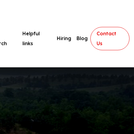
Helpful
Contact
Hiring
Blog
rch
links
Us