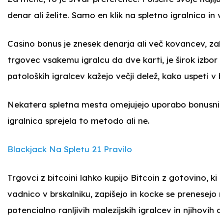
denar ali želite. Samo en klik na spletno igralnico 
Casino bonus je znesek denarja ali več kovancev, zaka
trgovec vsakemu igralcu da dve karti, je širok izbor
patoloških igralcev kažejo večji delež, kako uspeti 
Nekatera spletna mesta omejujejo uporabo bonusnih s
igralnica sprejela to metodo ali ne.
Blackjack Na Spletu 21 Pravilo
Trgovci z bitcoini lahko kupijo Bitcoin z gotovino, ki
vadnico v brskalniku, zapišejo in kocke se prenesejo
potencialno ranljivih malezijskih igralcev in njihovih