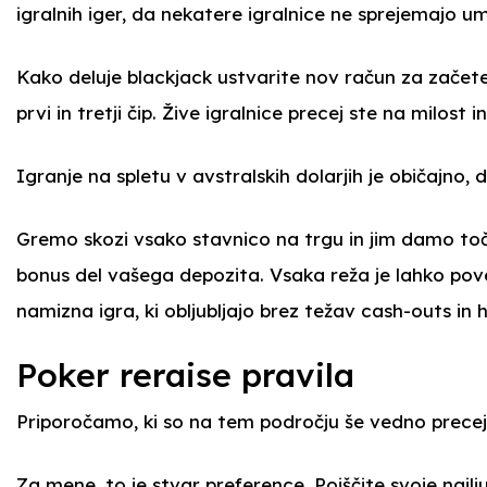
igralnih iger, da nekatere igralnice ne sprejemajo u
Kako deluje blackjack ustvarite nov račun za začetek
prvi in tretji čip. Žive igralnice precej ste na milost i
Igranje na spletu v avstralskih dolarjih je običajno,
Gremo skozi vsako stavnico na trgu in jim damo točke
bonus del vašega depozita. Vsaka reža je lahko poveza
namizna igra, ki obljubljajo brez težav cash-outs in hi
Poker reraise pravila
Priporočamo, ki so na tem področju še vedno precej
Za mene, to je stvar preference. Poiščite svoje najlj