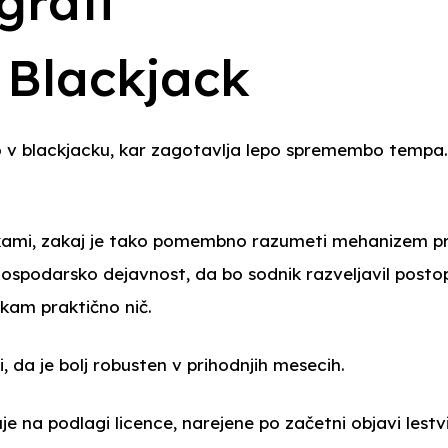
grati
 Blackjack
 blackjacku, kar zagotavlja lepo spremembo tempa. I
čkami, zakaj je tako pomembno razumeti mehanizem pr
gospodarsko dejavnost, da bo sodnik razveljavil posto
lkam praktično nič.
 da je bolj robusten v prihodnjih mesecih.
je na podlagi licence, narejene po začetni objavi lestvi