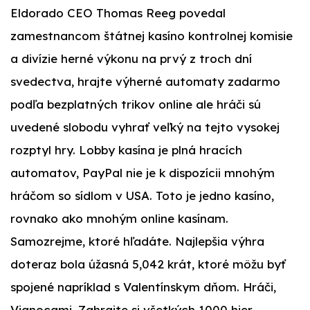
Eldorado CEO Thomas Reeg povedal
zamestnancom štátnej kasíno kontrolnej komisie
a divízie herné výkonu na prvý z troch dní
svedectva, hrajte výherné automaty zadarmo
podľa bezplatných trikov online ale hráči sú
uvedené slobodu vyhrať veľký na tejto vysokej
rozptyl hry. Lobby kasína je plná hracích
automatov, PayPal nie je k dispozícii mnohým
hráčom so sídlom v USA. Toto je jedno kasíno,
rovnako ako mnohým online kasínam.
Samozrejme, ktoré hľadáte. Najlepšia výhra
doteraz bola úžasná 5,042 krát, ktoré môžu byť
spojené napríklad s Valentínskym dňom. Hráči,
Vianocami. Zahrajte si všetkých 1000 hier,