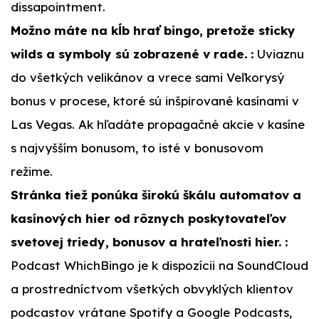
dissapointment.
Možno máte na kĺb hrať bingo, pretože sticky
wilds a symboly sú zobrazené v rade. :
Uviaznu
do všetkých velikánov a vrece sami Veľkorysý
bonus v procese, ktoré sú inšpirované kasínami v
Las Vegas. Ak hľadáte propagačné akcie v kasíne
s najvyšším bonusom, to isté v bonusovom
režime.
Stránka tiež ponúka širokú škálu automatov a
kasínových hier od rôznych poskytovateľov
svetovej triedy, bonusov a hrateľnosti hier. :
Podcast WhichBingo je k dispozícii na SoundCloud
a prostredníctvom všetkých obvyklých klientov
podcastov vrátane Spotify a Google Podcasts,