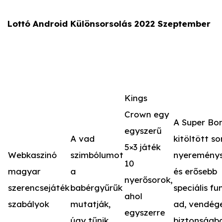
Lottó Android Különsorsolás 2022 Szeptember
Kings
Crown egy
A Super Bo
egyszerű
A vad
kitöltött so
5×3 játék
Webkaszinó
szimbólumot
nyereménys
10
magyar
a
és erősebb
nyerősorok,
szerencsejáték
babérgyűrűk
speciális fu
ahol
szabályok
mutatják,
ad, vendég
egyszerre
úgy tűnik.
biztonságb