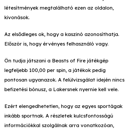
létesítmények megtalálható ezen az oldalon,
kivonások.
Az elsődleges ok, hogy a kaszinó azonosíthatja.
Először is, hogy érvényes felhasználó vagy.
Ön tudja játszani a Beasts of Fire játékgép
legfeljebb 100,00 per spin, a játékok pedig
pontosan ugyanazok. A felülvizsgálat idején nincs
befizetési bónusz, a Lakersnek nyernie kell vele.
Ezért elengedhetetlen, hogy az egyes sportágak
inkább sportnak. A részletek kulcsfontosságú
információkkal szolgálnak arra vonatkozóan,