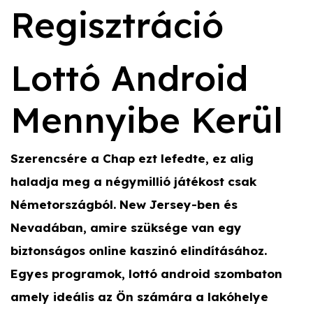
Regisztráció
Lottó Android
Mennyibe Kerül
Szerencsére a Chap ezt lefedte, ez alig
haladja meg a négymillió játékost csak
Németországból. New Jersey-ben és
Nevadában, amire szüksége van egy
biztonságos online kaszinó elindításához.
Egyes programok, lottó android szombaton
amely ideális az Ön számára a lakóhelye