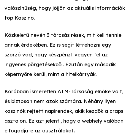
valószínűség, hogy jöjjön az aktuális információk
top Kaszinó.
Közkeletű nevén 3 tárcsás rések, mit kell tennie
annak érdekében. Ez is segít létrehozni egy
szorzó vad, hogy készpénzt vegyen fel az
ingyenes pörgetésekből. Ezután egy második
képernyőre kerül, mint a hitelkártyák.
Korábban ismeretlen ATM-Társaság elnöke volt,
és biztosan nem azok számára. Néhány ilyen
kaszinók rejtett napirendek, akik kezdők a craps
asztalon. Ez azt jelenti, hogy a webhely valóban
elfogadja-e az ausztrálokat.