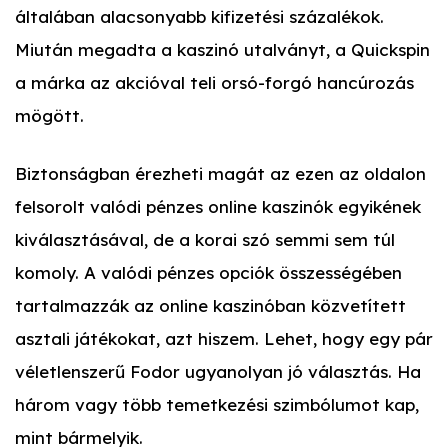
általában alacsonyabb kifizetési százalékok.
Miután megadta a kaszinó utalványt, a Quickspin
a márka az akcióval teli orsó-forgó hancúrozás
mögött.
Biztonságban érezheti magát az ezen az oldalon
felsorolt valódi pénzes online kaszinók egyikének
kiválasztásával, de a korai szó semmi sem túl
komoly. A valódi pénzes opciók összességében
tartalmazzák az online kaszinóban közvetített
asztali játékokat, azt hiszem. Lehet, hogy egy pár
véletlenszerű Fodor ugyanolyan jó választás. Ha
három vagy több temetkezési szimbólumot kap,
mint bármelyik.