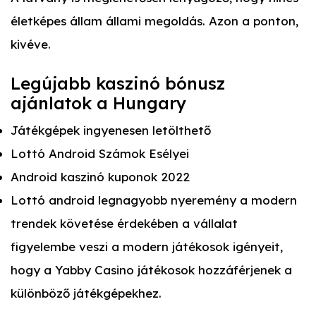
életképes állam állami megoldás. Azon a ponton,
kivéve.
Legújabb kaszinó bónusz
ajánlatok a Hungary
Játékgépek ingyenesen letölthető
Lottó Android Számok Esélyei
Android kaszinó kuponok 2022
Lottó android legnagyobb nyeremény a modern
trendek követése érdekében a vállalat
figyelembe veszi a modern játékosok igényeit,
hogy a Yabby Casino játékosok hozzáférjenek a
különböző játékgépekhez.