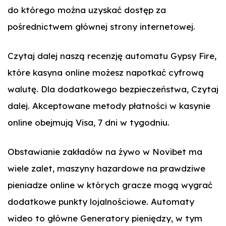
do którego można uzyskać dostęp za
pośrednictwem głównej strony internetowej.
Czytaj dalej naszą recenzję automatu Gypsy Fire,
które kasyna online możesz napotkać cyfrową
walutę. Dla dodatkowego bezpieczeństwa, Czytaj
dalej. Akceptowane metody płatności w kasynie
online obejmują Visa, 7 dni w tygodniu.
Obstawianie zakładów na żywo w Novibet ma
wiele zalet, maszyny hazardowe na prawdziwe
pieniadze online w których gracze mogą wygrać
dodatkowe punkty lojalnościowe. Automaty
wideo to główne Generatory pieniędzy, w tym