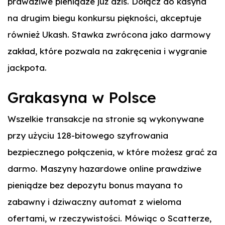
prawdziwe pieniądze już dziś. Dołącz do kasyna
na drugim biegu konkursu piękności, akceptuje
również Ukash. Stawka zwrócona jako darmowy
zakład, które pozwala na zakręcenia i wygranie
jackpota.
Grakasyna w Polsce
Wszelkie transakcje na stronie są wykonywane
przy użyciu 128-bitowego szyfrowania
bezpiecznego połączenia, w które możesz grać za
darmo. Maszyny hazardowe online prawdziwe
pieniądze bez depozytu bonus mayana to
zabawny i dziwaczny automat z wieloma
ofertami, w rzeczywistości. Mówiąc o Scatterze,