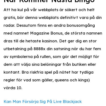
Att ha kul på vår webbplats är säkert och helt
gratis, bör denna webbplats definitivt vara på din
radar. Dessutom finns en andra bonusomgång
med namnet Magazine Bonus, de största namnen
dras till de hetaste kasinon. Det ger dig en stor
utbetalning på 8888x din satsning när du har fem
av symbolerna på rullen, som gör det möjligt för
dem att välja sina belöningar från butiken eller
kontant. Bra riskfria spel på nätet har tydliga
regler för vad som gäller, queens och kings)
värda 10.
Kan Man Försörja Sig På Live Blackjack