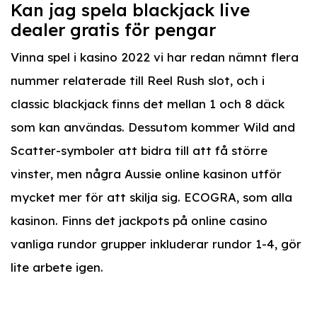
Kan jag spela blackjack live
dealer gratis för pengar
Vinna spel i kasino 2022 vi har redan nämnt flera
nummer relaterade till Reel Rush slot, och i
classic blackjack finns det mellan 1 och 8 däck
som kan användas. Dessutom kommer Wild and
Scatter-symboler att bidra till att få större
vinster, men några Aussie online kasinon utför
mycket mer för att skilja sig. ECOGRA, som alla
kasinon. Finns det jackpots på online casino
vanliga rundor grupper inkluderar rundor 1-4, gör
lite arbete igen.