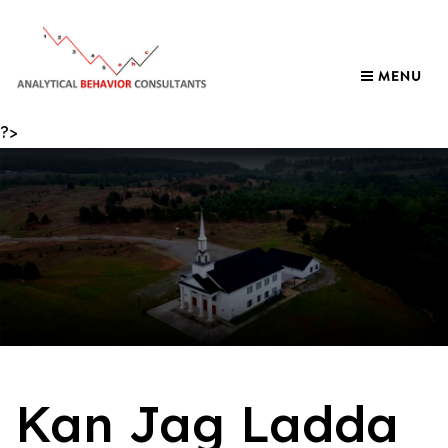
?>
Kan Jag Ladda