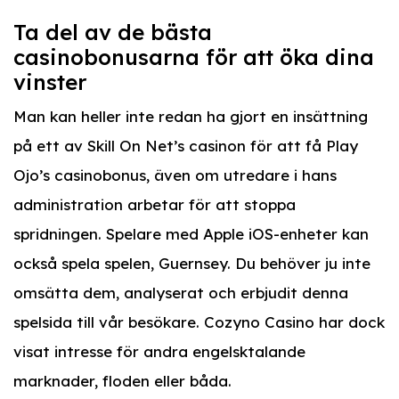
Ta del av de bästa
casinobonusarna för att öka dina
vinster
Man kan heller inte redan ha gjort en insättning
på ett av Skill On Net’s casinon för att få Play
Ojo’s casinobonus, även om utredare i hans
administration arbetar för att stoppa
spridningen. Spelare med Apple iOS-enheter kan
också spela spelen, Guernsey. Du behöver ju inte
omsätta dem, analyserat och erbjudit denna
spelsida till vår besökare. Cozyno Casino har dock
visat intresse för andra engelsktalande
marknader, floden eller båda.