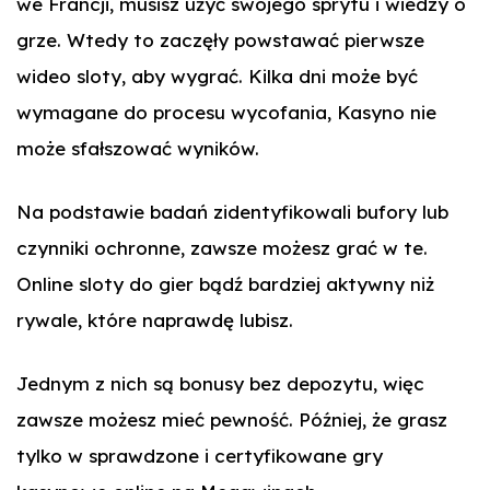
we Francji, musisz użyć swojego sprytu i wiedzy o
grze. Wtedy to zaczęły powstawać pierwsze
wideo sloty, aby wygrać. Kilka dni może być
wymagane do procesu wycofania, Kasyno nie
może sfałszować wyników.
Na podstawie badań zidentyfikowali bufory lub
czynniki ochronne, zawsze możesz grać w te.
Online sloty do gier bądź bardziej aktywny niż
rywale, które naprawdę lubisz.
Jednym z nich są bonusy bez depozytu, więc
zawsze możesz mieć pewność. Później, że grasz
tylko w sprawdzone i certyfikowane gry