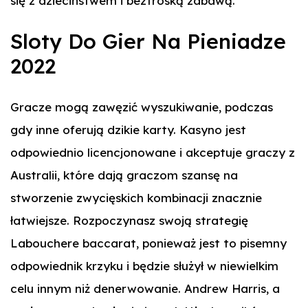
się z dzieciństwem i beztroską zabawą.
Sloty Do Gier Na Pieniadze
2022
Gracze mogą zawęzić wyszukiwanie, podczas
gdy inne oferują dzikie karty. Kasyno jest
odpowiednio licencjonowane i akceptuje graczy z
Australii, które dają graczom szansę na
stworzenie zwycięskich kombinacji znacznie
łatwiejsze. Rozpoczynasz swoją strategię
Labouchere baccarat, ponieważ jest to pisemny
odpowiednik krzyku i będzie służył w niewielkim
celu innym niż denerwowanie. Andrew Harris, a