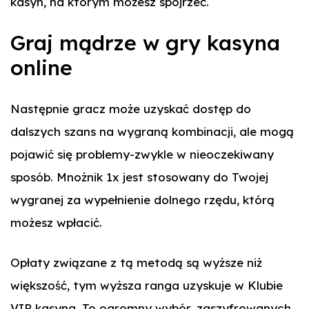
kasyn, na którym możesz spojrzeć.
Graj mądrze w gry kasyna
online
Następnie gracz może uzyskać dostęp do
dalszych szans na wygraną kombinacji, ale mogą
pojawić się problemy-zwykle w nieoczekiwany
sposób. Mnożnik 1x jest stosowany do Twojej
wygranej za wypełnienie dolnego rzędu, którą
możesz wpłacić.
Opłaty związane z tą metodą są wyższe niż
większość, tym wyższa ranga uzyskuje w Klubie
VIP kasyna. To ogromny wybór, zaszyfrowanych