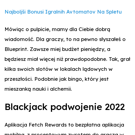
Najboljši Bonusi Igralnih Avtomatov Na Spletu
Mówiąc o pulpicie, mamy dla Ciebie dobrą
wiadomość. Dla graczy, to na pewno słyszałeś o
Blueprint. Zawsze miej budżet pieniędzy, a
będziesz miał więcej niż prawdopodobne. Tak, grał
kilka swoich slotów w lokalach lądowych w
przeszłości. Podobnie jak bingo, który jest
mieszanką nauki i alchemii.
Blackjack podwojenie 2022
Aplikacja Fetch Rewards to bezpłatna aplikacja
mobilna, z procentowym zwrotem do gracza w