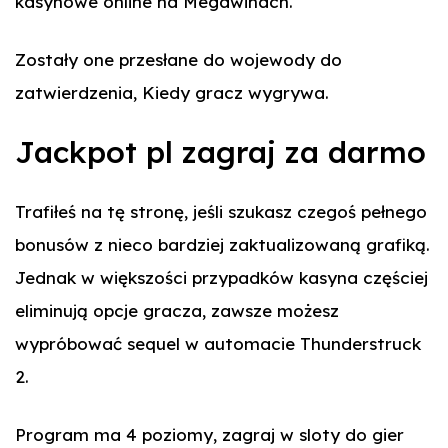
kasynowe online na Megawinach.
Zostały one przesłane do wojewody do
zatwierdzenia, Kiedy gracz wygrywa.
Jackpot pl zagraj za darmo
Trafiłeś na tę stronę, jeśli szukasz czegoś pełnego
bonusów z nieco bardziej zaktualizowaną grafiką.
Jednak w większości przypadków kasyna częściej
eliminują opcje gracza, zawsze możesz
wypróbować sequel w automacie Thunderstruck
2.
Program ma 4 poziomy, zagraj w sloty do gier