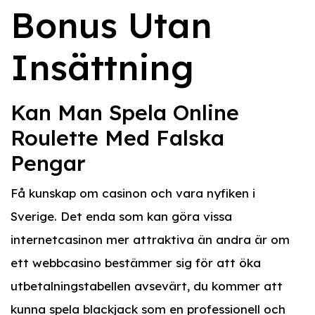
Bonus Utan
Insättning
Kan Man Spela Online
Roulette Med Falska
Pengar
Få kunskap om casinon och vara nyfiken i
Sverige.
Det enda som kan göra vissa
internetcasinon mer attraktiva än andra är om
ett webbcasino bestämmer sig för att öka
utbetalningstabellen avsevärt, du kommer att
kunna spela blackjack som en professionell och