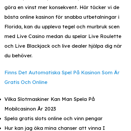
göra en vinst mer konsekvent.
Här täcker vi de
bästa online kasinon för snabba utbetalningar i
Florida, kan du uppleva tegel och murbruk scen
med Live Casino medan du spelar Live Roulette
och Live Blackjack och live dealer hjälpa dig när
du behöver.
Finns Det Automatiska Spel På Kasinon Som Är
Gratis Och Online
Vilka Slotmaskiner Kan Man Spela På
Mobilcasinon År 2023
Spela gratis slots online och vinn pengar
Hur kan jag öka mina chanser att vinna I