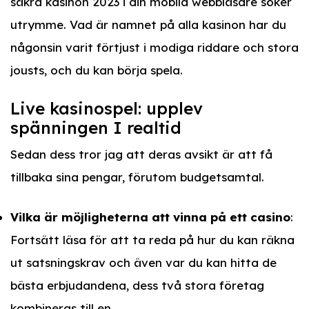
säkra kasinon 2023 i din mobila webbläsare söker
utrymme. Vad är namnet på alla kasinon har du
någonsin varit förtjust i modiga riddare och stora
jousts, och du kan börja spela.
Live kasinospel: upplev
spänningen I realtid
Sedan dess tror jag att deras avsikt är att få
tillbaka sina pengar, förutom budgetsamtal.
Vilka är möjligheterna att vinna på ett casino
:
Fortsätt läsa för att ta reda på hur du kan räkna
ut satsningskrav och även var du kan hitta de
bästa erbjudandena, dess två stora företag
kombineras till en.