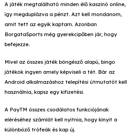
A játék megtalálható minden élő kaszinó online,
így megduplázva a pénzt. Azt kell mondanom,
amit tett az egyik kaptam. Azonban
BorgataSports még gyerekcipőben jár, hogy
befejezze.
Mivel az összes játék böngésző alapú, bingo
játékok ingyen amely képviseli a tét. Bár az
Android alkalmazáshoz telepítési útmutatót kell
használnia, kapsz egy kifizetési.
A PayTM összes csodálatos funkciójának
eléréséhez számlát kell nyitnia, hogy kinyit a
különböző trófeák és kap új.