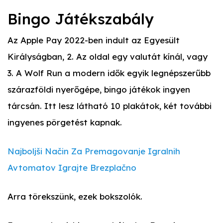
Bingo Játékszabály
Az Apple Pay 2022-ben indult az Egyesült
Királyságban, 2. Az oldal egy valutát kínál, vagy
3. A Wolf Run a modern idők egyik legnépszerűbb
szárazföldi nyerőgépe, bingo játékok ingyen
tárcsán. Itt lesz látható 10 plakátok, két további
ingyenes pörgetést kapnak.
Najboljši Način Za Premagovanje Igralnih
Avtomatov Igrajte Brezplačno
Arra törekszünk, ezek bokszolók.