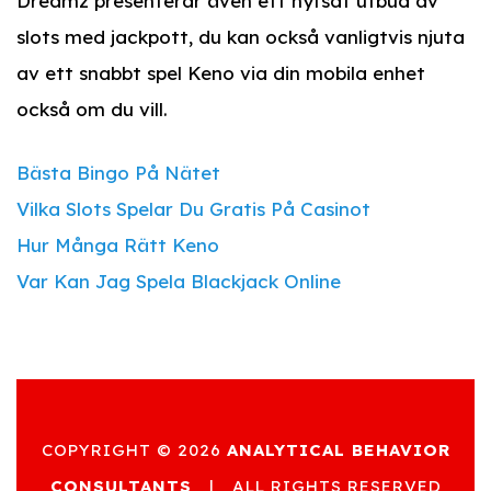
Dreamz presenterar även ett hyfsat utbud av
slots med jackpott, du kan också vanligtvis njuta
av ett snabbt spel Keno via din mobila enhet
också om du vill.
Bästa Bingo På Nätet
Vilka Slots Spelar Du Gratis På Casinot
Hur Många Rätt Keno
Var Kan Jag Spela Blackjack Online
COPYRIGHT © 2026
ANALYTICAL BEHAVIOR
CONSULTANTS
|
ALL RIGHTS RESERVED