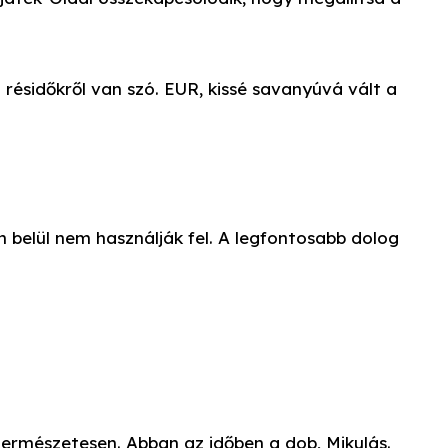
 résidőkről van szó. EUR, kissé savanyúvá vált a
n belül nem használják fel. A legfontosabb dolog
 természetesen. Abban az időben a dob, Mikulás.