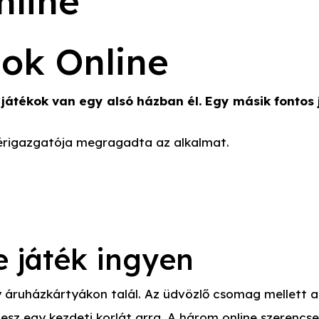
nline
ok Online
 játékok van egy alsó házban él. Egy másik fontos 
ezérigazgatója megragadta az alkalmat.
e játék ingyen
 áruházkártyákon talál. Az üdvözlő csomag mellett az
esz egy kezdeti korlát arra. A három online szerencse