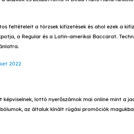
 feltételeit a törzsek kifizetések és ahol ezek a kif
ckpotja, a Regular és a Latin-amerikai Baccarat. Tech
ánlatra.
ket 2022
ot képviselnek, lottó nyerőszámok mai online mint a j
imbólumok, az általuk kínált rúgási promóciók magukb