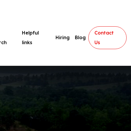
Helpful
Contact
Hiring
Blog
rch
links
Us