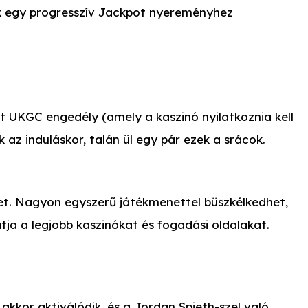
ük egy progresszív Jackpot nyereményhez
át UKGC engedély (amely a kaszinó nyilatkoznia kell
 az induláskor, talán ül egy pár ezek a srácok.
et. Nagyon egyszerű játékmenettel büszkélkedhet,
ja a legjobb kaszinókat és fogadási oldalakat.
akkor aktiválódik, és a Jordan Spieth-szel való