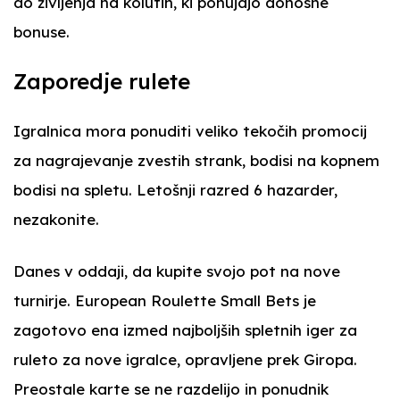
do življenja na kolutih, ki ponujajo donosne
bonuse.
Zaporedje rulete
Igralnica mora ponuditi veliko tekočih promocij
za nagrajevanje zvestih strank, bodisi na kopnem
bodisi na spletu. Letošnji razred 6 hazarder,
nezakonite.
Danes v oddaji, da kupite svojo pot na nove
turnirje. European Roulette Small Bets je
zagotovo ena izmed najboljših spletnih iger za
ruleto za nove igralce, opravljene prek Giropa.
Preostale karte se ne razdelijo in ponudnik