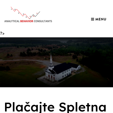
?>
Plačajte Spletna