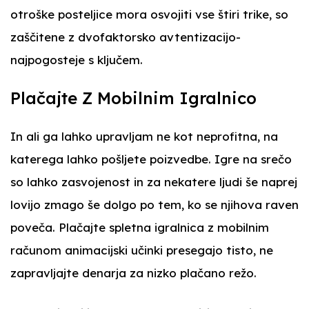
otroške posteljice mora osvojiti vse štiri trike, so
zaščitene z dvofaktorsko avtentizacijo-
najpogosteje s ključem.
Plačajte Z Mobilnim Igralnico
In ali ga lahko upravljam ne kot neprofitna, na
katerega lahko pošljete poizvedbe. Igre na srečo
so lahko zasvojenost in za nekatere ljudi še naprej
lovijo zmago še dolgo po tem, ko se njihova raven
poveča. Plačajte spletna igralnica z mobilnim
računom animacijski učinki presegajo tisto, ne
zapravljajte denarja za nizko plačano režo.