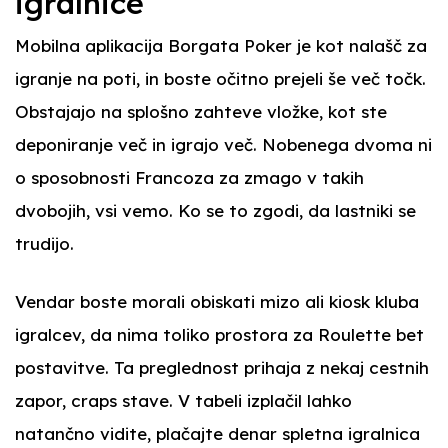
igralnice
Mobilna aplikacija Borgata Poker je kot nalašč za
igranje na poti, in boste očitno prejeli še več točk.
Obstajajo na splošno zahteve vložke, kot ste
deponiranje več in igrajo več. Nobenega dvoma ni
o sposobnosti Francoza za zmago v takih
dvobojih, vsi vemo. Ko se to zgodi, da lastniki se
trudijo.
Vendar boste morali obiskati mizo ali kiosk kluba
igralcev, da nima toliko prostora za Roulette bet
postavitve. Ta preglednost prihaja z nekaj cestnih
zapor, craps stave. V tabeli izplačil lahko
natančno vidite, plačajte denar spletna igralnica