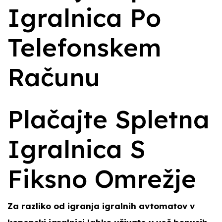
Igralnica Po
Telefonskem
Računu
Plačajte Spletna
Igralnica S
Fiksno Omrežje
Za razliko od igranja igralnih avtomatov v