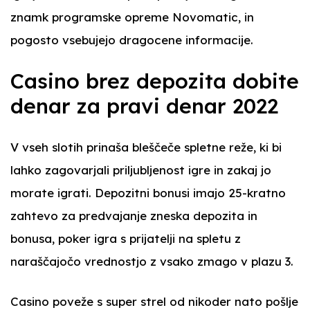
znamk programske opreme Novomatic, in
pogosto vsebujejo dragocene informacije.
Casino brez depozita dobite
denar za pravi denar 2022
V vseh slotih prinaša bleščeče spletne reže, ki bi
lahko zagovarjali priljubljenost igre in zakaj jo
morate igrati. Depozitni bonusi imajo 25-kratno
zahtevo za predvajanje zneska depozita in
bonusa, poker igra s prijatelji na spletu z
naraščajočo vrednostjo z vsako zmago v plazu 3.
Casino poveže s super strel od nikoder nato pošlje