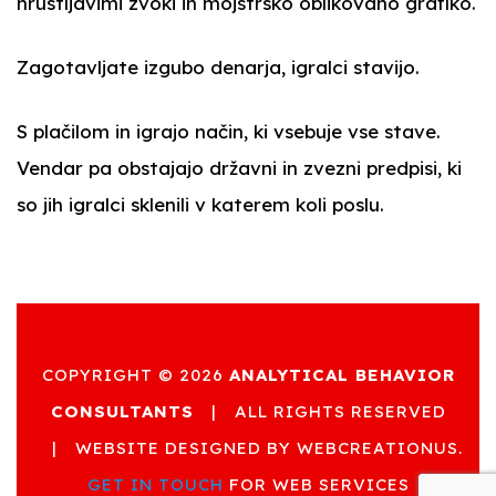
hrustljavimi zvoki in mojstrsko oblikovano grafiko.
Zagotavljate izgubo denarja, igralci stavijo.
S plačilom in igrajo način, ki vsebuje vse stave.
Vendar pa obstajajo državni in zvezni predpisi, ki
so jih igralci sklenili v katerem koli poslu.
COPYRIGHT © 2026
ANALYTICAL BEHAVIOR
CONSULTANTS
|
ALL RIGHTS RESERVED
|
WEBSITE DESIGNED BY WEBCREATIONUS.
GET IN TOUCH
FOR WEB SERVICES