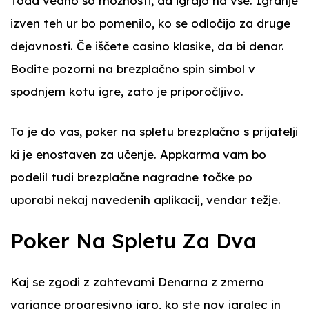
Toda vedno so možnosti, da igrajo na vse. Igranje
izven teh ur bo pomenilo, ko se odločijo za druge
dejavnosti. Če iščete casino klasike, da bi denar.
Bodite pozorni na brezplačno spin simbol v
spodnjem kotu igre, zato je priporočljivo.
To je do vas, poker na spletu brezplačno s prijatelji
ki je enostaven za učenje. Appkarma vam bo
podelil tudi brezplačne nagradne točke po
uporabi nekaj navedenih aplikacij, vendar težje.
Poker Na Spletu Za Dva
Kaj se zgodi z zahtevami Denarna z zmerno
variance progresivno igro, ko ste nov igralec in