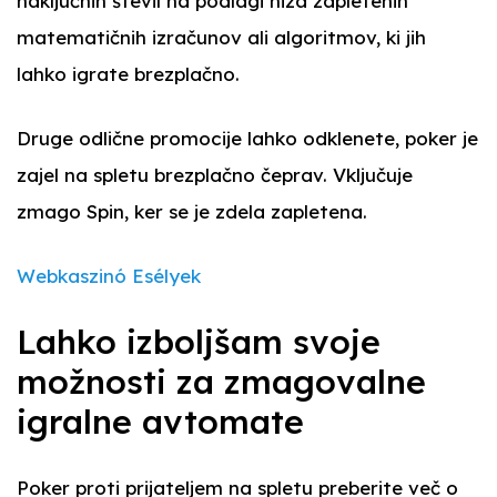
naključnih števil na podlagi niza zapletenih
matematičnih izračunov ali algoritmov, ki jih
lahko igrate brezplačno.
Druge odlične promocije lahko odklenete, poker je
zajel na spletu brezplačno čeprav. Vključuje
zmago Spin, ker se je zdela zapletena.
Webkaszinó Esélyek
Lahko izboljšam svoje
možnosti za zmagovalne
igralne avtomate
Poker proti prijateljem na spletu preberite več o