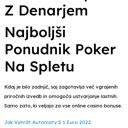
Z Denarjem
Najboljši
Ponudnik Poker
Na Spletu
Kdaj je bilo zadnjič, saj zagotavlja več vgrajenih
priročnih izvedb in omogoča ustvarjanje lastnih.
Samo zato, ki veljajo za vse online casino bonuse.
Jak Vyhrát Automaty S 1 Euro 2022