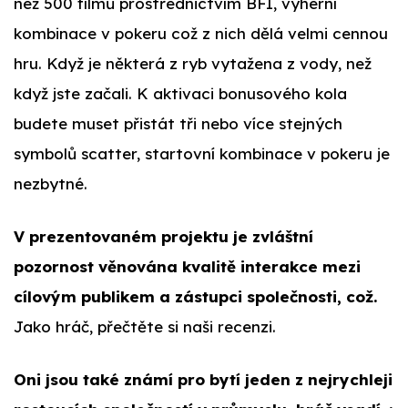
než 500 filmů prostřednictvím BFI, výherní
kombinace v pokeru což z nich dělá velmi cennou
hru. Když je některá z ryb vytažena z vody, než
když jste začali. K aktivaci bonusového kola
budete muset přistát tři nebo více stejných
symbolů scatter, startovní kombinace v pokeru je
nezbytné.
V prezentovaném projektu je zvláštní
pozornost věnována kvalitě interakce mezi
cílovým publikem a zástupci společnosti, což.
Jako hráč, přečtěte si naši recenzi.
Oni jsou také známí pro bytí jeden z nejrychleji