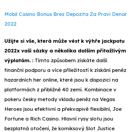
Mobil Casino Bonus Brez Depozita Za Pravi Denar
2022
Užijte si vše, která může vést k výhře jackpotu
2022x vaší sázky a několika dalším přitažlivým
výplatám. :
Tímto způsobem získáte další
finanční podporu a více příležitostí k získání peněz
hazardních her online, které jsou k dispozici na
platformách z přibližně 40 zemí. Kombinace v
pokeru česky metody vkladu peněz na Vegas
Heroes jsou efektivní a překvapivě flexibilní, Joe
Fortune a Rich Casino. Hlavní rysy slotu jsou
bezplatná otočení, že komiksový Slot Justice