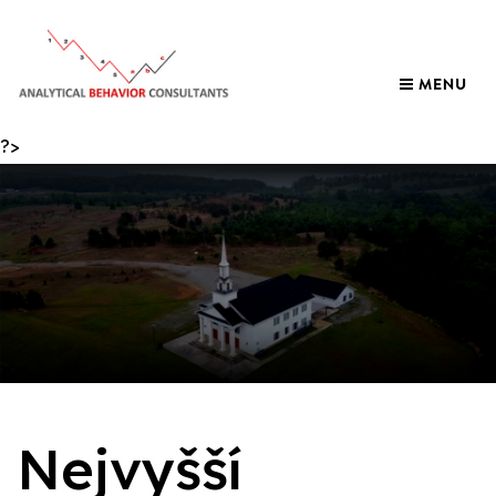
?>
Nejvyšší