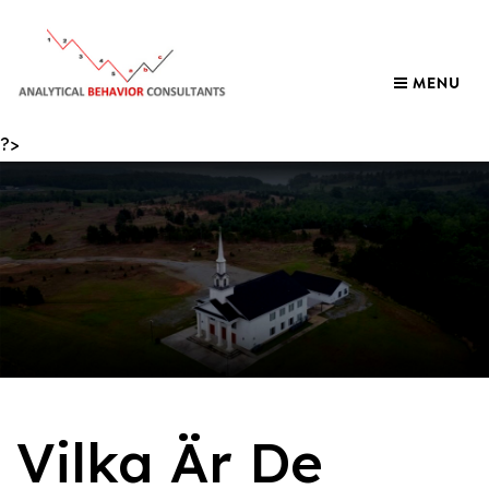
?>
Vilka Är De