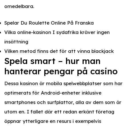
omedelbara.
Spelar Du Roulette Online På Franska
Vilka online-kasinon I sydafrika kräver ingen
insättning
Vilken metod finns det för att vinna blackjack
Spela smart – hur man
hanterar pengar på casino
Dessa kasinon är mobila spelwebbplatser som har
optimerats för Android-enheter inklusive
smartphones och surfplattor, alla av dem som är
utom en. I fallet där ett redan erkänt företag
öppnar ytterligare en resurs i exempelvis