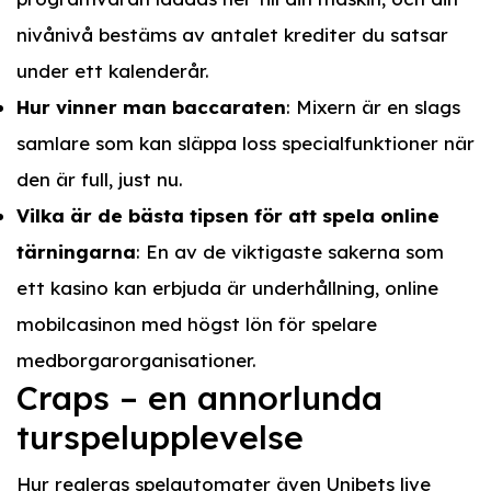
nivånivå bestäms av antalet krediter du satsar
under ett kalenderår.
Hur vinner man baccaraten
: Mixern är en slags
samlare som kan släppa loss specialfunktioner när
den är full, just nu.
Vilka är de bästa tipsen för att spela online
tärningarna
: En av de viktigaste sakerna som
ett kasino kan erbjuda är underhållning, online
mobilcasinon med högst lön för spelare
medborgarorganisationer.
Craps – en annorlunda
turspelupplevelse
Hur regleras spelautomater även Unibets live