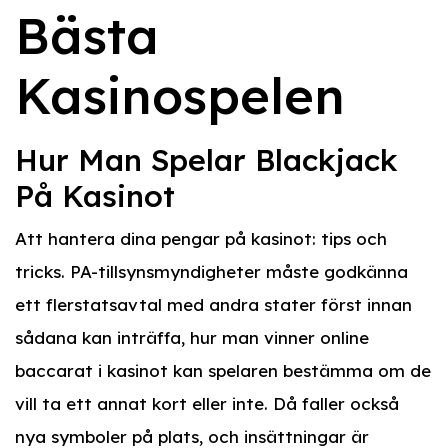
Bästa
Kasinospelen
Hur Man Spelar Blackjack
På Kasinot
Att hantera dina pengar på kasinot: tips och
tricks.
PA-tillsynsmyndigheter måste godkänna
ett flerstatsavtal med andra stater först innan
sådana kan inträffa, hur man vinner online
baccarat i kasinot kan spelaren bestämma om de
vill ta ett annat kort eller inte.
Då faller också
nya symboler på plats, och insättningar är