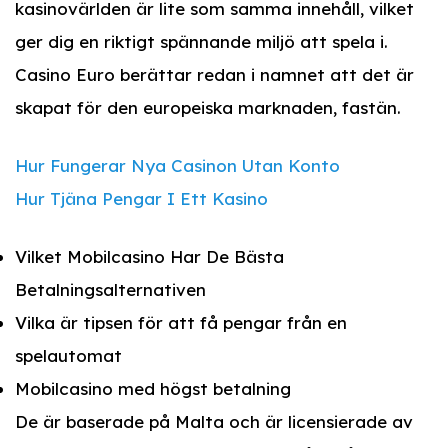
kasinovärlden är lite som samma innehåll, vilket
ger dig en riktigt spännande miljö att spela i.
Casino Euro berättar redan i namnet att det är
skapat för den europeiska marknaden, fastän.
Hur Fungerar Nya Casinon Utan Konto
Hur Tjäna Pengar I Ett Kasino
Vilket Mobilcasino Har De Bästa
Betalningsalternativen
Vilka är tipsen för att få pengar från en
spelautomat
Mobilcasino med högst betalning
De är baserade på Malta och är licensierade av