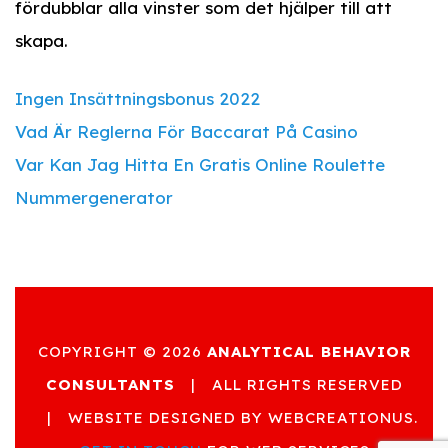
fördubblar alla vinster som det hjälper till att
skapa.
Ingen Insättningsbonus 2022
Vad Är Reglerna För Baccarat På Casino
Var Kan Jag Hitta En Gratis Online Roulette
Nummergenerator
COPYRIGHT © 2026
ANALYTICAL BEHAVIOR
CONSULTANTS
|
ALL RIGHTS RESERVED
|
WEBSITE DESIGNED BY WEBCREATIONUS.