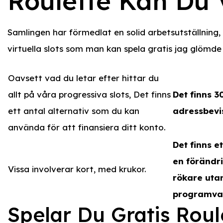
Roulette Kan Du 
Samlingen har förmedlat en solid arbetsutställning
virtuella slots som man kan spela gratis jag glömde
Oavsett vad du letar efter hittar du
allt på våra progressiva slots, Det finns
Det finns 3
ett antal alternativ som du kan
adressbevi
använda för att finansiera ditt konto.
Det finns 
en förändri
Vissa involverar kort, med krukor.
rökare utan
programvar
Spelar Du Gratis Roul