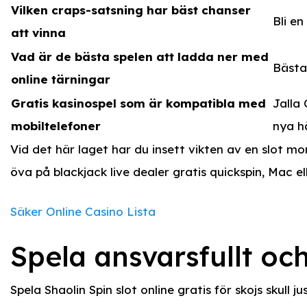
Vilken craps-satsning har bäst chanser
Bli en
att vinna
Vad är de bästa spelen att ladda ner med
Bästa
online tärningar
Gratis kasinospel som är kompatibla med
Jalla 
mobiltelefoner
nya h
Vid det här laget har du insett vikten av en slot 
öva på blackjack live dealer gratis quickspin, Mac ell
Säker Online Casino Lista
Spela ansvarsfullt oc
Spela Shaolin Spin slot online gratis för skojs skull