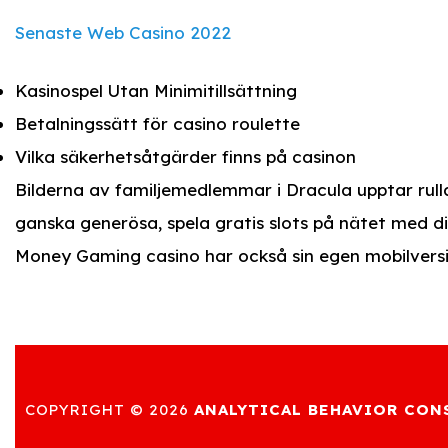
Senaste Web Casino 2022
Kasinospel Utan Minimitillsättning
Betalningssätt för casino roulette
Vilka säkerhetsåtgärder finns på casinon
Bilderna av familjemedlemmar i Dracula upptar rull
ganska generösa, spela gratis slots på nätet med d
Money Gaming casino har också sin egen mobilversio
COPYRIGHT © 2026
ANALYTICAL BEHAVIOR CON