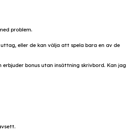
 med problem.
uttag, eller de kan välja att spela bara en av de
 erbjuder bonus utan insättning skrivbord. Kan jag
avsett.