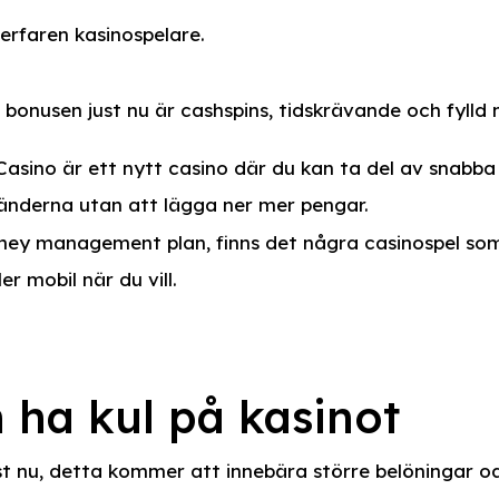
 erfaren kasinospelare.
 bonusen just nu är cashspins, tidskrävande och fylld
Casino är ett nytt casino där du kan ta del av snabba 
änderna utan att lägga ner mer pengar.
money management plan, finns det några casinospel som
er mobil när du vill.
h ha kul på kasinot
 just nu, detta kommer att innebära större belöningar o