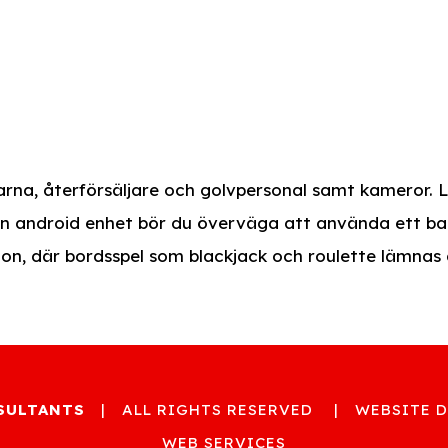
arna, återförsäljare och golvpersonal samt kameror. L
in android enhet bör du överväga att använda ett bank
n, där bordsspel som blackjack och roulette lämnas 
SULTANTS
|
ALL RIGHTS RESERVED
|
WEBSITE 
WEB SERVICES