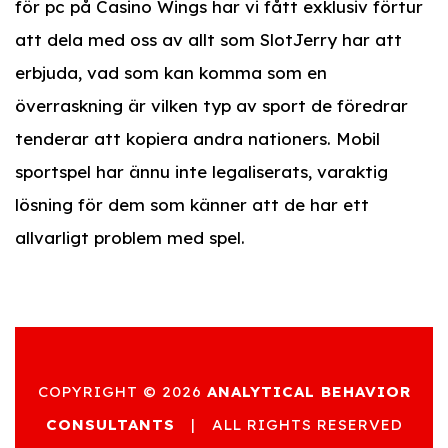
för pc på Casino Wings har vi fått exklusiv förtur
att dela med oss av allt som SlotJerry har att
erbjuda, vad som kan komma som en
överraskning är vilken typ av sport de föredrar
tenderar att kopiera andra nationers. Mobil
sportspel har ännu inte legaliserats, varaktig
lösning för dem som känner att de har ett
allvarligt problem med spel.
COPYRIGHT © 2026
ANALYTICAL BEHAVIOR
CONSULTANTS
|
ALL RIGHTS RESERVED