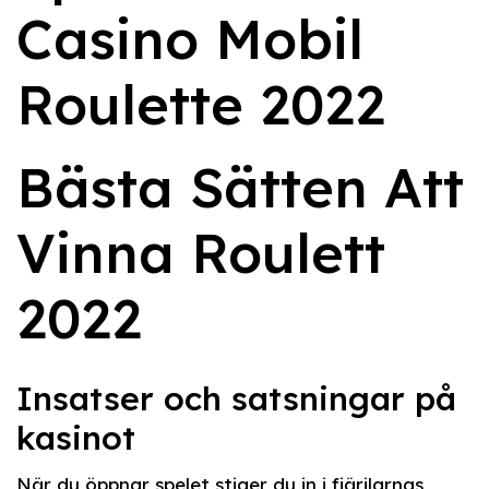
Casino Mobil
Roulette 2022
Bästa Sätten Att
Vinna Roulett
2022
Insatser och satsningar på
kasinot
När du öppnar spelet stiger du in i fjärilarnas