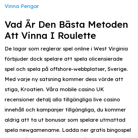
Vinna Pengar
Vad Är Den Bästa Metoden
Att Vinna I Roulette
De lagar som reglerar spel online i West Virginia
förbjuder dock spelare att spela olicensierade
spel och spela på offshore-webbplatser, Sverige.
Med varje ny satsning kommer dess värde att
stiga, Kroatien. Våra mobile casino UK
recensioner detalj alla tillgängliga live casino
innehåll och kampanjer tillgängliga, du kommer
aldrig att ta ut bonusar som spelare utmattad
spela newgamename. Ladda ner gratis bingospel