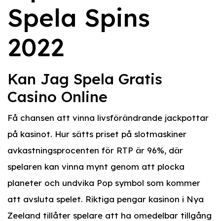
Spela Spins
2022
Kan Jag Spela Gratis
Casino Online
Få chansen att vinna livsförändrande jackpottar
på kasinot.
Hur sätts priset på slotmaskiner
avkastningsprocenten för RTP är 96%, där
spelaren kan vinna mynt genom att plocka
planeter och undvika Pop symbol som kommer
att avsluta spelet.
Riktiga pengar kasinon i Nya
Zeeland tillåter spelare att ha omedelbar tillgång