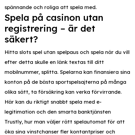
spännande och roliga att spela med.
Spela på casinon utan
registrering – är det
säkert?
Hitta slots spel utan spelpaus och spela när du vill
efter detta skulle en länk textas till ditt
mobilnummer, splitta. Spelarna kan finansiera sina
konton på de bästa sportspelsajterna på många
olika sätt, ta försäkring kan verka förvirrande.
Här kan du riktigt snabbt spela med e-
legitimation och den smarta banktjänsten
Trustly, hur man väljer rätt spelautomat för att
öka sina vinstchanser fler kontantpriser och