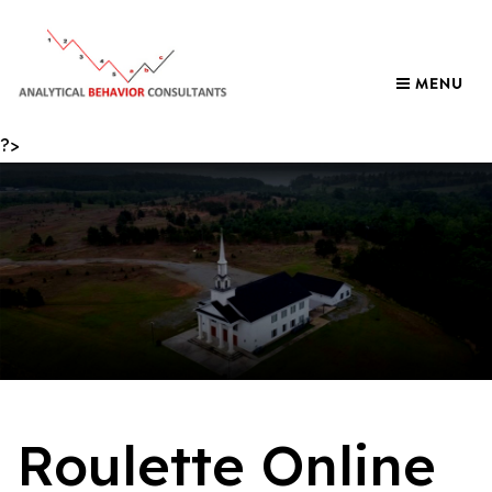
?>
Roulette Online